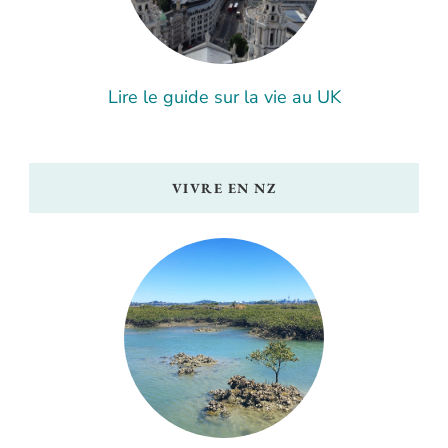
Lire le guide sur la vie au UK
VIVRE EN NZ