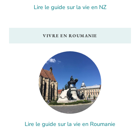
Lire le guide sur la vie en NZ
VIVRE EN ROUMANIE
Lire le guide sur la vie en Roumanie