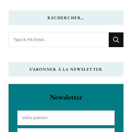
RECHERCHER…
Looking
for
Something?
S’ABONNER À LA NEWSLETTER
Newsletter