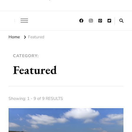
Home
Featured
CATEGORY:
Featured
Showing: 1 - 9 of 9 RESULTS