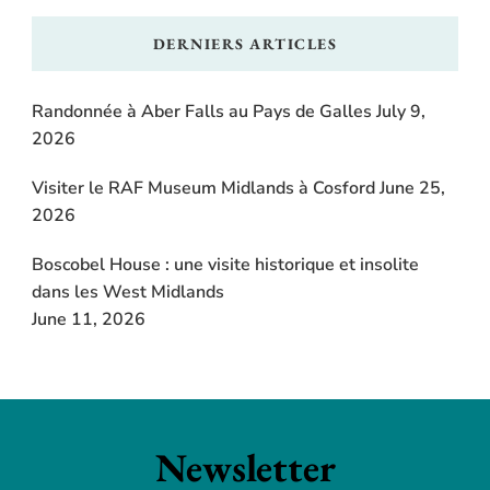
DERNIERS ARTICLES
Randonnée à Aber Falls au Pays de Galles
July 9,
2026
Visiter le RAF Museum Midlands à Cosford
June 25,
2026
Boscobel House : une visite historique et insolite
dans les West Midlands
June 11, 2026
Newsletter