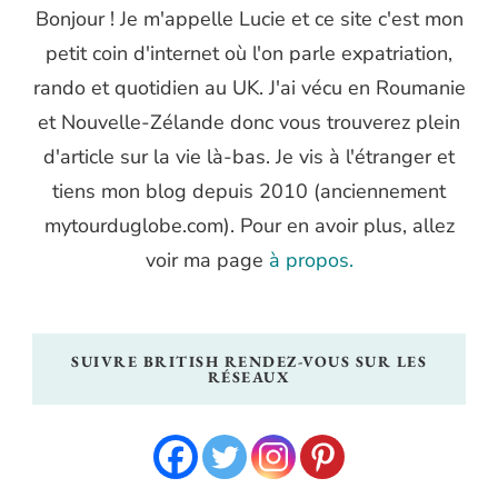
Bonjour ! Je m'appelle Lucie et ce site c'est mon
petit coin d'internet où l'on parle expatriation,
rando et quotidien au UK. J'ai vécu en Roumanie
et Nouvelle-Zélande donc vous trouverez plein
d'article sur la vie là-bas. Je vis à l'étranger et
tiens mon blog depuis 2010 (anciennement
mytourduglobe.com). Pour en avoir plus, allez
voir ma page
à propos.
SUIVRE BRITISH RENDEZ-VOUS SUR LES
RÉSEAUX