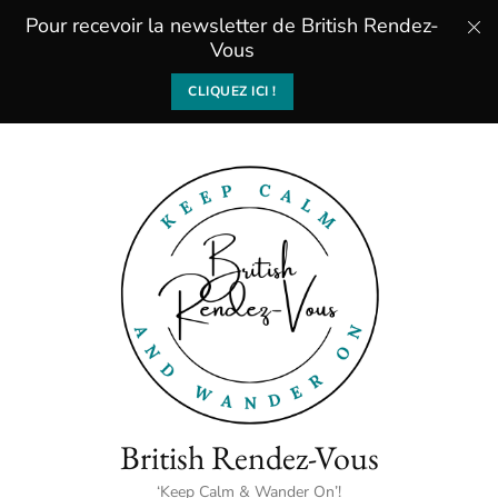
Pour recevoir la newsletter de British Rendez-
Vous
CLIQUEZ ICI !
British Rendez-Vous
‘Keep Calm & Wander On’!