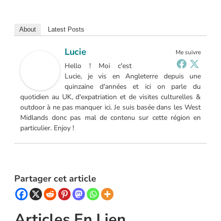
About
Latest Posts
Lucie
Me suivre
Hello ! Moi c'est
Lucie, je vis en Angleterre depuis une
quinzaine d'années et ici on parle du
quotidien au UK, d'expatriation et de visites culturelles &
outdoor à ne pas manquer ici. Je suis basée dans les West
Midlands donc pas mal de contenu sur cette région en
particulier. Enjoy !
Partager cet article
Articles En Lien...