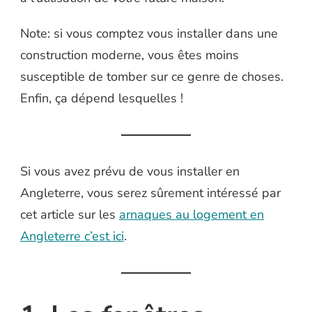
Note: si vous comptez vous installer dans une
construction moderne, vous êtes moins
susceptible de tomber sur ce genre de choses.
Enfin, ça dépend lesquelles !
Si vous avez prévu de vous installer en
Angleterre, vous serez sûrement intéressé par
cet article sur les
arnaques au logement en
Angleterre c’est ici
.