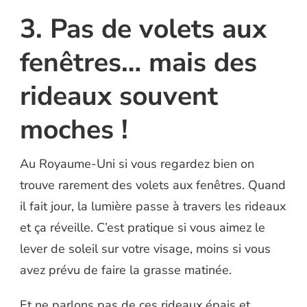
3. Pas de volets aux
fenêtres… mais des
rideaux souvent
moches !
Au Royaume-Uni si vous regardez bien on
trouve rarement des volets aux fenêtres. Quand
il fait jour, la lumière passe à travers les rideaux
et ça réveille. C’est pratique si vous aimez le
lever de soleil sur votre visage, moins si vous
avez prévu de faire la grasse matinée.
Et ne parlons pas de ces rideaux épais et