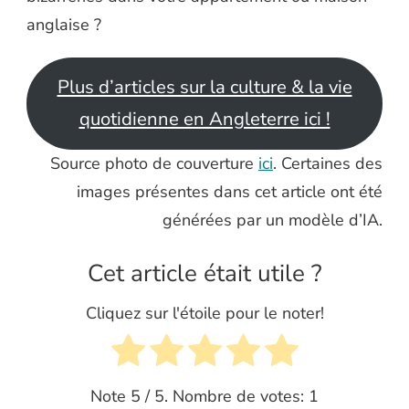
anglaise ?
Plus d’articles sur la culture & la vie
quotidienne en Angleterre ici !
Source photo de couverture
ici
. Certaines des
images présentes dans cet article ont été
générées par un modèle d’IA.
Cet article était utile ?
Cliquez sur l'étoile pour le noter!
Note
5
/ 5. Nombre de votes:
1