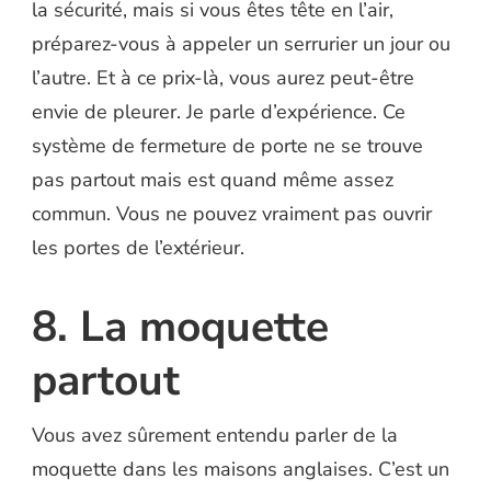
la sécurité, mais si vous êtes tête en l’air,
préparez-vous à appeler un serrurier un jour ou
l’autre. Et à ce prix-là, vous aurez peut-être
envie de pleurer. Je parle d’expérience. Ce
système de fermeture de porte ne se trouve
pas partout mais est quand même assez
commun. Vous ne pouvez vraiment pas ouvrir
les portes de l’extérieur.
8. La moquette
partout
Vous avez sûrement entendu parler de la
moquette dans les maisons anglaises. C’est un