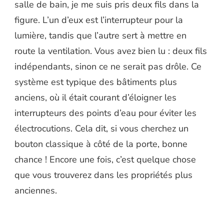
salle de bain, je me suis pris deux fils dans la
figure. L’un d’eux est l’interrupteur pour la
lumière, tandis que l’autre sert à mettre en
route la ventilation. Vous avez bien lu : deux fils
indépendants, sinon ce ne serait pas drôle. Ce
système est typique des bâtiments plus
anciens, où il était courant d’éloigner les
interrupteurs des points d’eau pour éviter les
électrocutions. Cela dit, si vous cherchez un
bouton classique à côté de la porte, bonne
chance ! Encore une fois, c’est quelque chose
que vous trouverez dans les propriétés plus
anciennes.