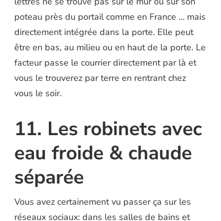
lettres ne se trouve pas sur le mur ou sur son
poteau près du portail comme en France … mais
directement intégrée dans la porte. Elle peut
être en bas, au milieu ou en haut de la porte. Le
facteur passe le courrier directement par là et
vous le trouverez par terre en rentrant chez
vous le soir.
11. Les robinets avec
eau froide & chaude
séparée
Vous avez certainement vu passer ça sur les
réseaux sociaux: dans les salles de bains et