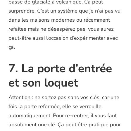
passe de glaciale à volcanique. Ca peut
surprendre. C’est un système que je n’ai pas vu
dans les maisons modernes ou récemment
refaites mais ne désespérez pas, vous aurez
peut-être aussi l’occasion d’expérimenter avec
ça.
7. La porte d’entrée
et son loquet
Attention : ne sortez pas sans vos clés, car une
fois la porte refermée, elle se verrouille
automatiquement. Pour re-rentrer, il vous faut
absolument une clé. Ça peut être pratique pour