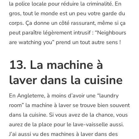
la police locale pour réduire la criminalité. En
gros, tout le monde est un peu votre garde du
corps. Ça donne un côté rassurant, même si ça
peut paraître légèrement intrusif : “Neighbours
are watching you” prend un tout autre sens !
13. La machine à
laver dans la cuisine
En Angleterre, à moins d’avoir une “laundry
room” la machine à laver se trouve bien souvent
dans la cuisine. Si vous avez de la chance, vous
aurez de la place pour le lave-vaisselle aussi.
J’ai aussi vu des machines à laver dans des