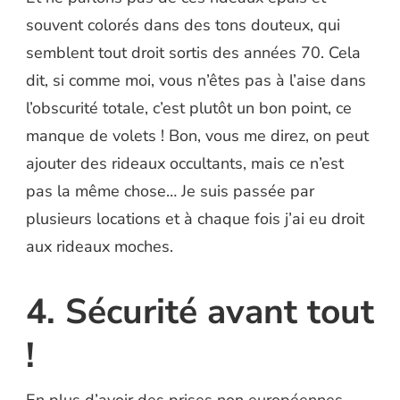
souvent colorés dans des tons douteux, qui
semblent tout droit sortis des années 70. Cela
dit, si comme moi, vous n’êtes pas à l’aise dans
l’obscurité totale, c’est plutôt un bon point, ce
manque de volets ! Bon, vous me direz, on peut
ajouter des rideaux occultants, mais ce n’est
pas la même chose… Je suis passée par
plusieurs locations et à chaque fois j’ai eu droit
aux rideaux moches.
4. Sécurité avant tout
!
En plus d’avoir des prises non européennes