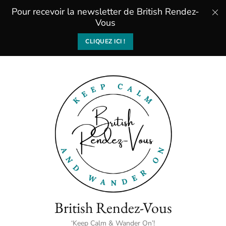
Pour recevoir la newsletter de British Rendez-
Vous
CLIQUEZ ICI !
British Rendez-Vous
‘Keep Calm & Wander On’!