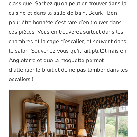
classique. Sachez qu’on peut en trouver dans la
cuisine et dans la salle de bain. Beurk ! Bon
pour être honnête c’est rare d’en trouver dans
ces pièces. Vous en trouverez surtout dans les
chambres et la cage d’escalier, et souvent dans
le salon. Souvenez-vous qu’il fait plutôt frais en
Angleterre et que la moquette permet
d’attenuer le bruit et de ne pas tomber dans les
escaliers !