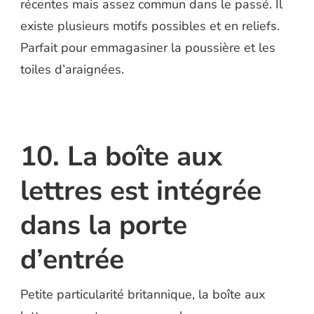
récentes mais assez commun dans le passé. Il
existe plusieurs motifs possibles et en reliefs.
Parfait pour emmagasiner la poussière et les
toiles d’araignées.
10. La boîte aux
lettres est intégrée
dans la porte
d’entrée
Petite particularité britannique, la boîte aux