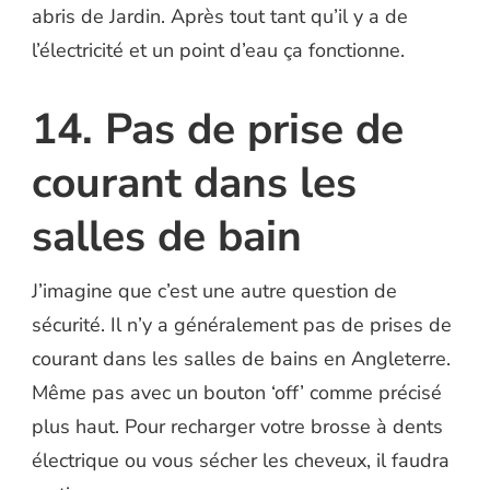
abris de Jardin. Après tout tant qu’il y a de
l’électricité et un point d’eau ça fonctionne.
14. Pas de prise de
courant dans les
salles de bain
J’imagine que c’est une autre question de
sécurité. Il n’y a généralement pas de prises de
courant dans les salles de bains en Angleterre.
Même pas avec un bouton ‘off’ comme précisé
plus haut. Pour recharger votre brosse à dents
électrique ou vous sécher les cheveux, il faudra