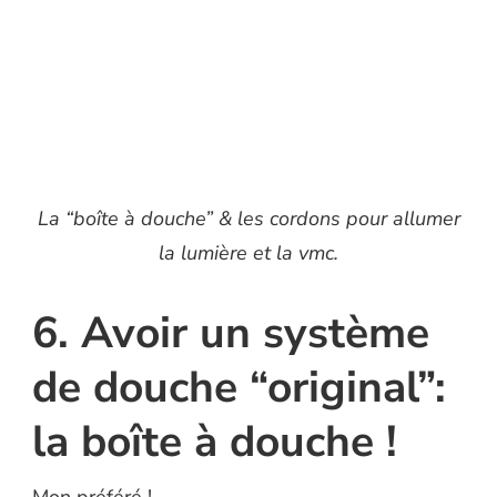
La “boîte à douche” & les cordons pour allumer
la lumière et la vmc.
6. Avoir un système
de douche “original”:
la boîte à douche !