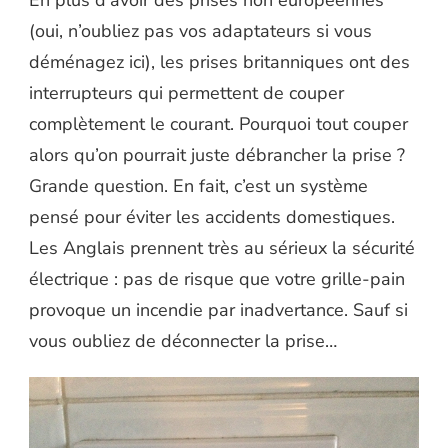
(oui, n’oubliez pas vos adaptateurs si vous
déménagez ici), les prises britanniques ont des
interrupteurs qui permettent de couper
complètement le courant. Pourquoi tout couper
alors qu’on pourrait juste débrancher la prise ?
Grande question. En fait, c’est un système
pensé pour éviter les accidents domestiques.
Les Anglais prennent très au sérieux la sécurité
électrique : pas de risque que votre grille-pain
provoque un incendie par inadvertance. Sauf si
vous oubliez de déconnecter la prise…