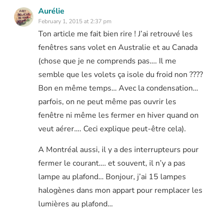
Aurélie
February 1, 2015 at 2:37 pm
Ton article me fait bien rire ! J’ai retrouvé les
fenêtres sans volet en Australie et au Canada
(chose que je ne comprends pas…. Il me
semble que les volets ça isole du froid non ????
Bon en même temps… Avec la condensation…
parfois, on ne peut même pas ouvrir les
fenêtre ni même les fermer en hiver quand on
veut aérer…. Ceci explique peut-être cela).
A Montréal aussi, il y a des interrupteurs pour
fermer le courant…. et souvent, il n’y a pas
lampe au plafond… Bonjour, j’ai 15 lampes
halogènes dans mon appart pour remplacer les
lumières au plafond…