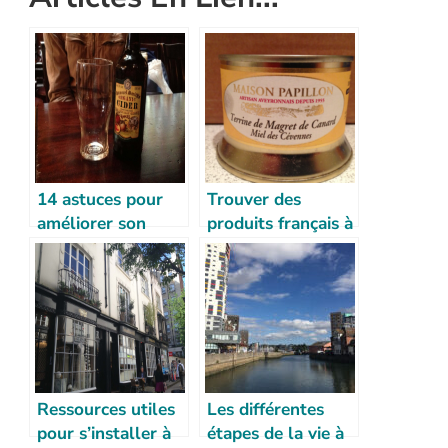
14 astuces pour
Trouver des
améliorer son
produits français à
anglais en
Londres
Angleterre
Ressources utiles
Les différentes
pour s’installer à
étapes de la vie à