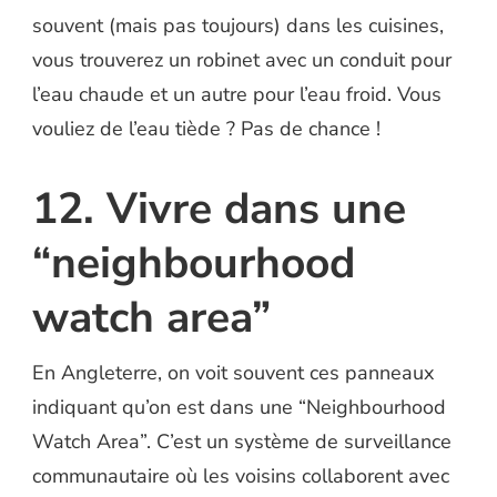
souvent (mais pas toujours) dans les cuisines,
vous trouverez un robinet avec un conduit pour
l’eau chaude et un autre pour l’eau froid. Vous
vouliez de l’eau tiède ? Pas de chance !
12. Vivre dans une
“neighbourhood
watch area”
En Angleterre, on voit souvent ces panneaux
indiquant qu’on est dans une “Neighbourhood
Watch Area”. C’est un système de surveillance
communautaire où les voisins collaborent avec