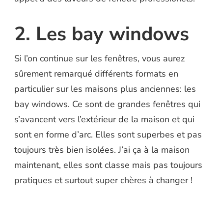
2. Les bay windows
Si l’on continue sur les fenêtres, vous aurez
sûrement remarqué différents formats en
particulier sur les maisons plus anciennes: les
bay windows. Ce sont de grandes fenêtres qui
s’avancent vers l’extérieur de la maison et qui
sont en forme d’arc. Elles sont superbes et pas
toujours très bien isolées. J’ai ça à la maison
maintenant, elles sont classe mais pas toujours
pratiques et surtout super chères à changer !