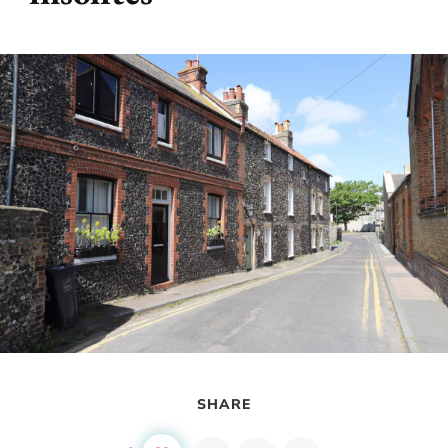
SHARE