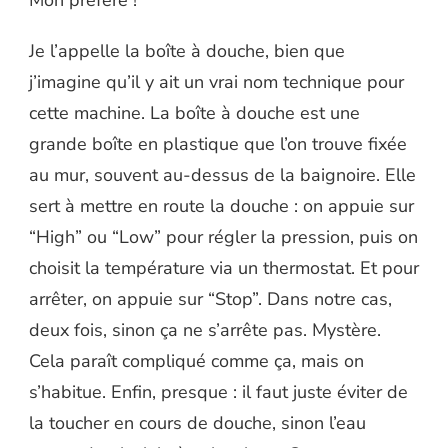
Mon préféré !
Je l’appelle la boîte à douche, bien que
j’imagine qu’il y ait un vrai nom technique pour
cette machine. La boîte à douche est une
grande boîte en plastique que l’on trouve fixée
au mur, souvent au-dessus de la baignoire. Elle
sert à mettre en route la douche : on appuie sur
“High” ou “Low” pour régler la pression, puis on
choisit la température via un thermostat. Et pour
arrêter, on appuie sur “Stop”. Dans notre cas,
deux fois, sinon ça ne s’arrête pas. Mystère.
Cela paraît compliqué comme ça, mais on
s’habitue. Enfin, presque : il faut juste éviter de
la toucher en cours de douche, sinon l’eau