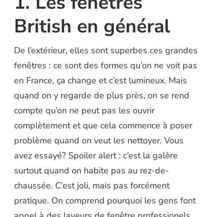
1. Les fenêtres
British en général
De l’extérieur, elles sont superbes ces grandes
fenêtres : ce sont des formes qu’on ne voit pas
en France, ça change et c’est lumineux. Mais
quand on y regarde de plus près, on se rend
compte qu’on ne peut pas les ouvrir
complètement et que cela commence à poser
problème quand on veut les nettoyer. Vous
avez essayé? Spoiler alert : c’est la galère
surtout quand on habite pas au rez-de-
chaussée. C’est joli, mais pas forcément
pratique. On comprend pourquoi les gens font
appel à des laveurs de fenêtre professionels.