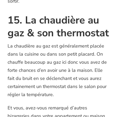
sortir.
15. La chaudière au
gaz & son thermostat
La chaudière au gaz est généralement placée
dans la cuisine ou dans son petit placard. On
chauffe beaucoup au gaz ici donc vous avez de
forte chances d’en avoir une à la maison. Elle
fait du bruit en se déclenchant et vous aurez
certainement un thermostat dans le salon pour
régler la température.
Et vous, avez-vous remarqué d’autres
bizarreries dans votre appartement ou maison