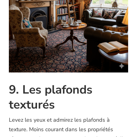
9. Les plafonds
texturés
Levez les yeux et admirez les plafonds à
texture. Moins courant dans les propriétés