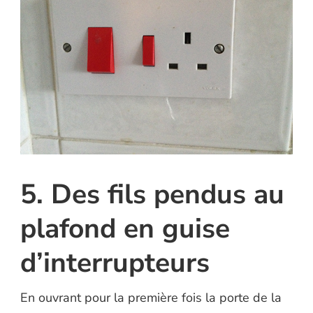
5. Des fils pendus au
plafond en guise
d’interrupteurs
En ouvrant pour la première fois la porte de la