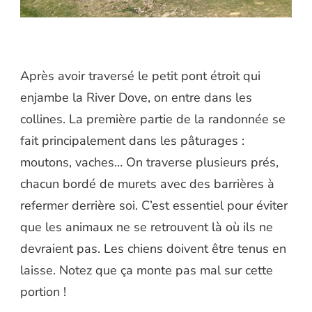
Après avoir traversé le petit pont étroit qui
enjambe la River Dove, on entre dans les
collines. La première partie de la randonnée se
fait principalement dans les pâturages :
moutons, vaches… On traverse plusieurs prés,
chacun bordé de murets avec des barrières à
refermer derrière soi. C’est essentiel pour éviter
que les animaux ne se retrouvent là où ils ne
devraient pas. Les chiens doivent être tenus en
laisse. Notez que ça monte pas mal sur cette
portion !