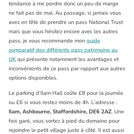
tendance à me perdre donc un peu de marge
ne fait pas de mal. Au passage, si jamais vous
avez en tête de prendre un pass National Trust
mais que vous hésitez encore avec les autres
pass, je vous recommande mon
guide
comparatif des différents pass patrimoine au
UK
qui présente notamment les avantages et
inconvénients de ce pass par rapport aux autres
options disponibles.
Le parking d’Ilam Hall coûte £8 pour la journée
ou £6 si vous restez moins de 4h. L’adresse :
Ilam, Ashbourne, Staffordshire, DE6 2AZ
. Une
fois garé, vous sortez à pied du domaine pour
rejoindre le petit village juste à côté. Il est aussi