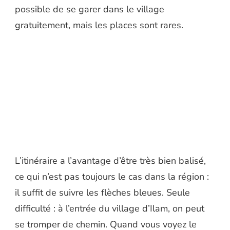
possible de se garer dans le village
gratuitement, mais les places sont rares.
L’itinéraire a l’avantage d’être très bien balisé,
ce qui n’est pas toujours le cas dans la région :
il suffit de suivre les flèches bleues. Seule
difficulté : à l’entrée du village d’Ilam, on peut
se tromper de chemin. Quand vous voyez le