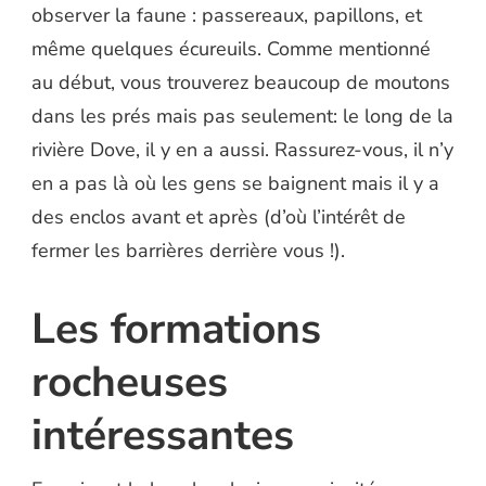
observer la faune : passereaux, papillons, et
même quelques écureuils. Comme mentionné
au début, vous trouverez beaucoup de moutons
dans les prés mais pas seulement: le long de la
rivière Dove, il y en a aussi. Rassurez-vous, il n’y
en a pas là où les gens se baignent mais il y a
des enclos avant et après (d’où l’intérêt de
fermer les barrières derrière vous !).
Les formations
rocheuses
intéressantes