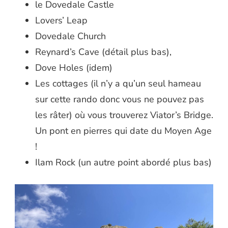
le Dovedale Castle
Lovers’ Leap
Dovedale Church
Reynard’s Cave (détail plus bas),
Dove Holes (idem)
Les cottages (il n’y a qu’un seul hameau
sur cette rando donc vous ne pouvez pas
les râter) où vous trouverez Viator’s Bridge.
Un pont en pierres qui date du Moyen Age
!
Ilam Rock (un autre point abordé plus bas)