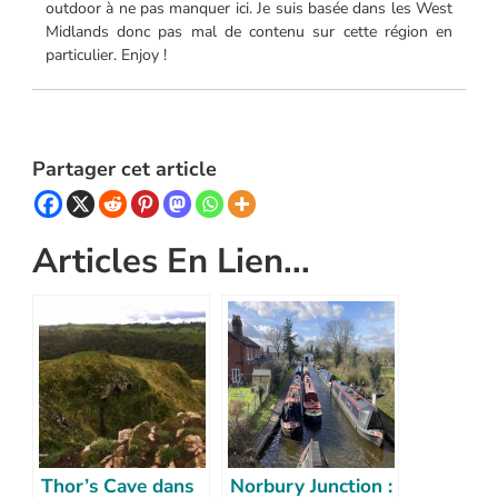
outdoor à ne pas manquer ici. Je suis basée dans les West
Midlands donc pas mal de contenu sur cette région en
particulier. Enjoy !
Partager cet article
Articles En Lien...
Thor’s Cave dans
Norbury Junction :