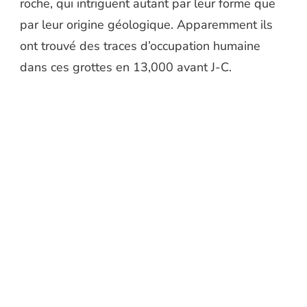
roche, qui intriguent autant par leur forme que
par leur origine géologique. Apparemment ils
ont trouvé des traces d’occupation humaine
dans ces grottes en 13,000 avant J-C.