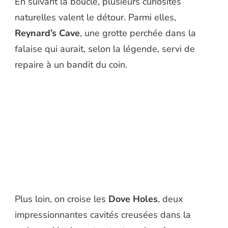
En suivant la boucle, plusieurs curiosités
naturelles valent le détour. Parmi elles,
Reynard’s Cave
, une grotte perchée dans la
falaise qui aurait, selon la légende, servi de
repaire à un bandit du coin.
Plus loin, on croise les
Dove Holes
, deux
impressionnantes cavités creusées dans la