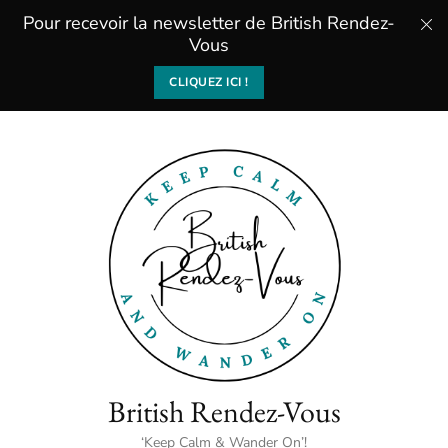
Pour recevoir la newsletter de British Rendez-
Vous
CLIQUEZ ICI !
British Rendez-Vous
‘Keep Calm & Wander On’!