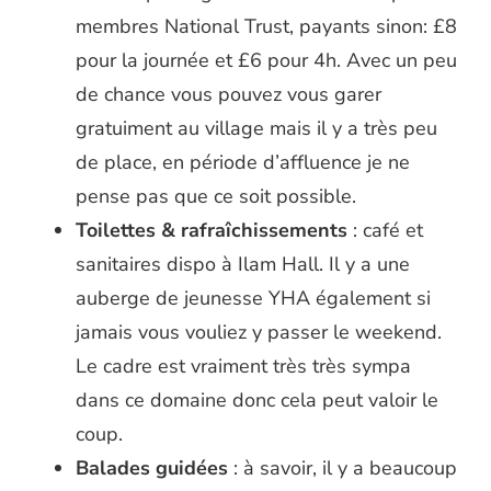
membres National Trust, payants sinon: £8
pour la journée et £6 pour 4h. Avec un peu
de chance vous pouvez vous garer
gratuiment au village mais il y a très peu
de place, en période d’affluence je ne
pense pas que ce soit possible.
Toilettes & rafraîchissements
: café et
sanitaires dispo à Ilam Hall. Il y a une
auberge de jeunesse YHA également si
jamais vous vouliez y passer le weekend.
Le cadre est vraiment très très sympa
dans ce domaine donc cela peut valoir le
coup.
Balades guidées
: à savoir, il y a beaucoup