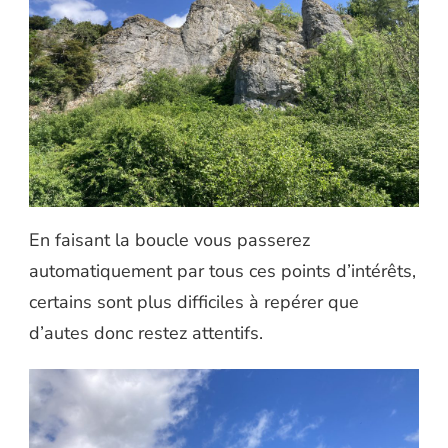
En faisant la boucle vous passerez
automatiquement par tous ces points d’intérêts,
certains sont plus difficiles à repérer que
d’autes donc restez attentifs.