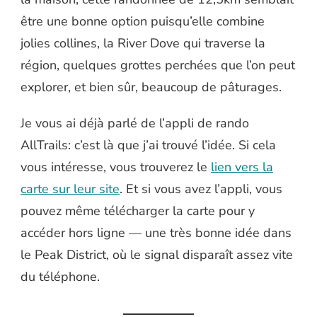
être une bonne option puisqu’elle combine
jolies collines, la River Dove qui traverse la
région, quelques grottes perchées que l’on peut
explorer, et bien sûr, beaucoup de pâturages.
Je vous ai déjà parlé de l’appli de rando
AllTrails: c’est là que j’ai trouvé l’idée. Si cela
vous intéresse, vous trouverez le
lien vers la
carte sur leur site
. Et si vous avez l’appli, vous
pouvez même télécharger la carte pour y
accéder hors ligne — une très bonne idée dans
le Peak District, où le signal disparaît assez vite
du téléphone.