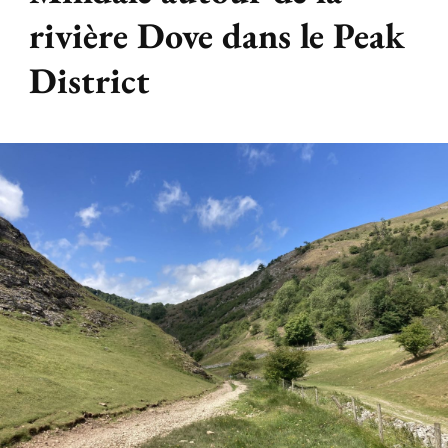
rivière Dove dans le Peak
District