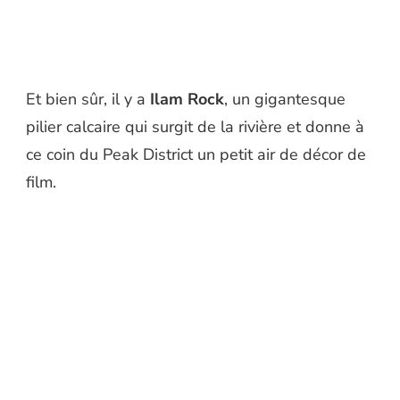
Et bien sûr, il y a
Ilam Rock
, un gigantesque
pilier calcaire qui surgit de la rivière et donne à
ce coin du Peak District un petit air de décor de
film.