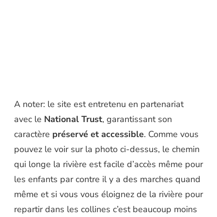
A noter: le site est entretenu en partenariat
avec le
National Trust
, garantissant son
caractère
préservé et accessible
. Comme vous
pouvez le voir sur la photo ci-dessus, le chemin
qui longe la rivière est facile d’accès même pour
les enfants par contre il y a des marches quand
même et si vous vous éloignez de la rivière pour
repartir dans les collines c’est beaucoup moins