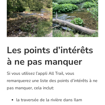
Les points d’intérêts
à ne pas manquer
Si vous utilisez l’appli All Trail, vous
remarquerez une liste des points d’intérêts à ne
pas manquer, cela inclut:
la traversée de la rivière dans Ilam