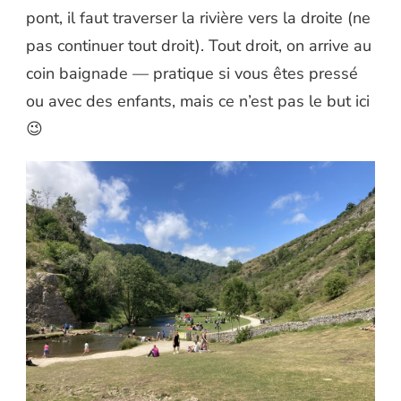
pont, il faut traverser la rivière vers la droite (ne
pas continuer tout droit). Tout droit, on arrive au
coin baignade — pratique si vous êtes pressé
ou avec des enfants, mais ce n’est pas le but ici
😉