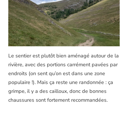
Le sentier est plutôt bien aménagé autour de la
rivière, avec des portions carrément pavées par
endroits (on sent qu’on est dans une zone
populaire !). Mais ça reste une randonnée : ça
grimpe, il y a des cailloux, donc de bonnes
chaussures sont fortement recommandées.