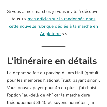
Si vous aimez marcher, je vous invite à découvrir
tous >>
mes articles sur la randonnée dans
cette nouvelle rubrique dédiée à la marche en
Angleterre
<<
L’itinéraire en détails
Le départ se fait au parking d’Ilam Hall (gratuit
pour les membres National Trust, payant sinon).
Vous pouvez payer pour 4h ou plus : j’ai choisi
l’option “au-delà de 4h” car la marche dure
théoriquement 3h40 et, soyons honnêtes, j’ai