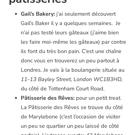
Gail’s Bakery:
j’ai seulement découvert
Gail’s Baker il y a quelques semaines. Je
n’ai pas testé leurs gâteaux (j’aime bien
les faire moi-même les gâteaux) par contre
ils font du très bon pain. C’est une chaîne
donc vous en trouverez un peu partout à
Londres. Je vais à la boulangerie située au
11-13 Bayley Street, London WC1B3HD,
du côté de Tottenham Court Road.
Pâtisserie des Rêves:
pour un petit
treat.
La Pâtisserie des Rêves se trouve du côté
de Marylebone (c’est l’occasion de visiter
un peu se quartier un peu laissé de côté