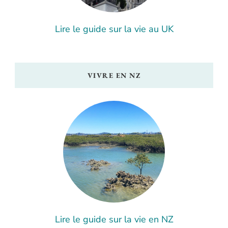
Lire le guide sur la vie au UK
VIVRE EN NZ
Lire le guide sur la vie en NZ