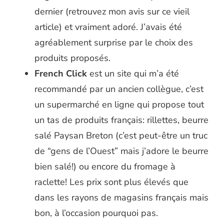
dernier (retrouvez mon avis sur ce vieil
article) et vraiment adoré. J’avais été
agréablement surprise par le choix des
produits proposés.
French Click
est un site qui m’a été
recommandé par un ancien collègue, c’est
un supermarché en ligne qui propose tout
un tas de produits français: rillettes, beurre
salé Paysan Breton (c’est peut-être un truc
de “gens de l’Ouest” mais j’adore le beurre
bien salé!) ou encore du fromage à
raclette! Les prix sont plus élevés que
dans les rayons de magasins français mais
bon, à l’occasion pourquoi pas.