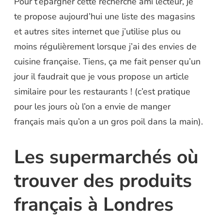
Pour t’épargner cette recherche ami lecteur, je
te propose aujourd’hui une liste des magasins
et autres sites internet que j’utilise plus ou
moins régulièrement lorsque j’ai des envies de
cuisine française. Tiens, ça me fait penser qu’un
jour il faudrait que je vous propose un article
similaire pour les restaurants ! (c’est pratique
pour les jours où l’on a envie de manger
français mais qu’on a un gros poil dans la main).
Les supermarchés où
trouver des produits
français à Londres