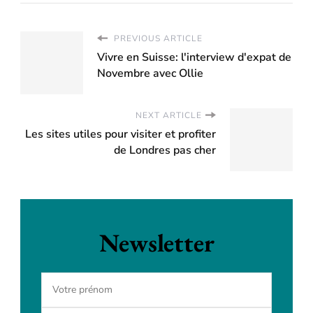
PREVIOUS ARTICLE
Vivre en Suisse: l'interview d'expat de
Novembre avec Ollie
NEXT ARTICLE
Les sites utiles pour visiter et profiter
de Londres pas cher
Newsletter