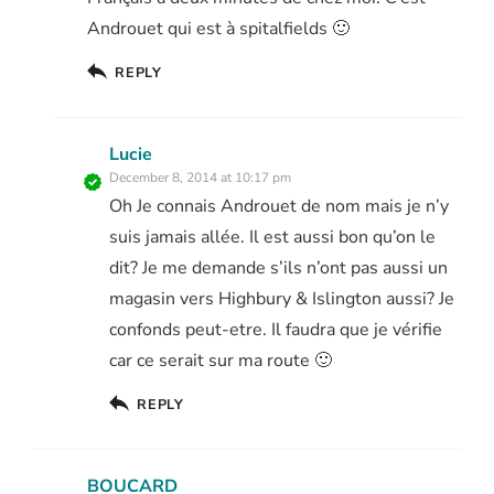
Androuet qui est à spitalfields 🙂
REPLY
Lucie
December 8, 2014 at 10:17 pm
Oh Je connais Androuet de nom mais je n’y
suis jamais allée. Il est aussi bon qu’on le
dit? Je me demande s’ils n’ont pas aussi un
magasin vers Highbury & Islington aussi? Je
confonds peut-etre. Il faudra que je vérifie
car ce serait sur ma route 🙂
REPLY
BOUCARD