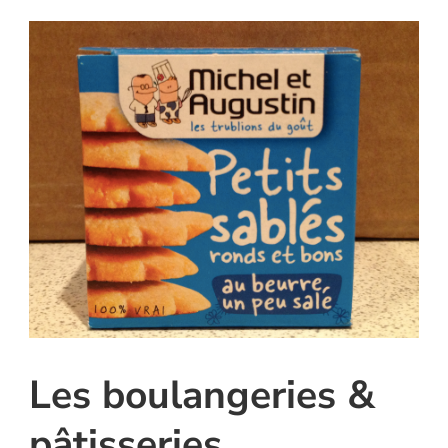
Les boulangeries &
pâtisseries