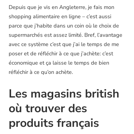
Depuis que je vis en Angleterre, je fais mon
shopping alimentaire en ligne – c’est aussi
parce que j’habite dans un coin où le choix de
supermarchés est assez limité. Bref, l’avantage
avec ce système c’est que j’ai le temps de me
poser et de réfléchir à ce que j’achète: c’est
économique et ça laisse le temps de bien
réfléchir à ce qu’on achète.
Les magasins british
où trouver des
produits français