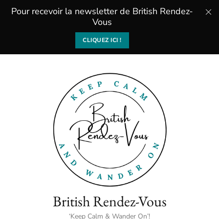
Pour recevoir la newsletter de British Rendez-
Vous
CLIQUEZ ICI !
British Rendez-Vous
‘Keep Calm & Wander On’!