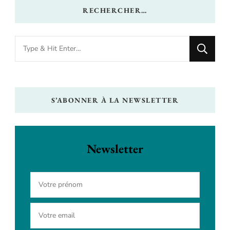
RECHERCHER…
Looking
for
Something?
S’ABONNER À LA NEWSLETTER
Newsletter