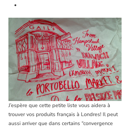
J’espère que cette petite liste vous aidera à
trouver vos produits français à Londres! Il peut
aussi arriver que dans certains “convergence