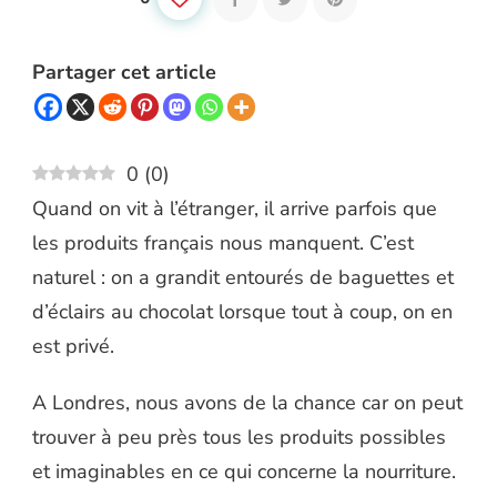
Partager cet article
0
(
0
)
Quand on vit à l’étranger, il arrive parfois que
les produits français nous manquent. C’est
naturel : on a grandit entourés de baguettes et
d’éclairs au chocolat lorsque tout à coup, on en
est privé.
A Londres, nous avons de la chance car on peut
trouver à peu près tous les produits possibles
et imaginables en ce qui concerne la nourriture.