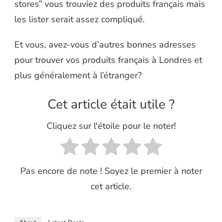
stores” vous trouviez des produits français mais
les lister serait assez compliqué.
Et vous, avez-vous d’autres bonnes adresses
pour trouver vos produits français à Londres et
plus généralement à l’étranger?
Cet article était utile ?
Cliquez sur l'étoile pour le noter!
Pas encore de note ! Soyez le premier à noter
cet article.