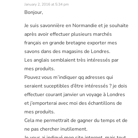
January 2, 2016 at 5:34 pm
Bonjour,
Je suis savonnière en Normandie et je souhaite
après avoir effectuer plusieurs marchés
français en grande bretagne exporter mes
savons dans des magasins de Londres.
Les anglais semblaient très intéressés par
mes produits.
Pouvez vous m’indiquer qq adresses qui
seraient suceptibles d’être intéressés ? je dois
effectuer courant janvier un voyage à Londres
et j’emporterai avec moi des échantillons de
mes produits.
Cela me permettrait de gagner du temps et de
ne pas chercher inutilement.
Je vous ai indiqué mon site internet, mais tout