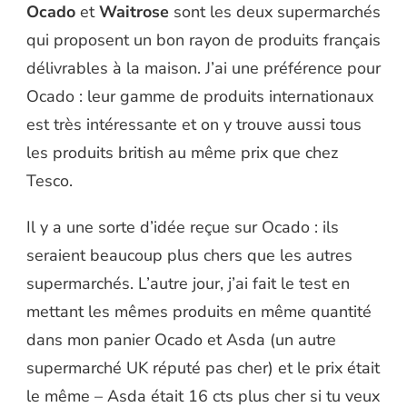
Ocado
et
Waitrose
sont les deux supermarchés
qui proposent un bon rayon de produits français
délivrables à la maison. J’ai une préférence pour
Ocado : leur gamme de produits internationaux
est très intéressante et on y trouve aussi tous
les produits british au même prix que chez
Tesco.
Il y a une sorte d’idée reçue sur Ocado : ils
seraient beaucoup plus chers que les autres
supermarchés. L’autre jour, j’ai fait le test en
mettant les mêmes produits en même quantité
dans mon panier Ocado et Asda (un autre
supermarché UK réputé pas cher) et le prix était
le même – Asda était 16 cts plus cher si tu veux