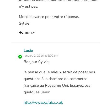
n’y est pas.
Merci d’avance pour votre réponse.
Sylvie
REPLY
Lucie
January 2, 2016 at 6:00 pm
Bonjour Sylvie,
je pense que le mieux serait de poser vos
questions à la chambre de commerce
française au Royaume Uni. Essayez ces
quelques liens:
http://www.ccfgb.co.uk