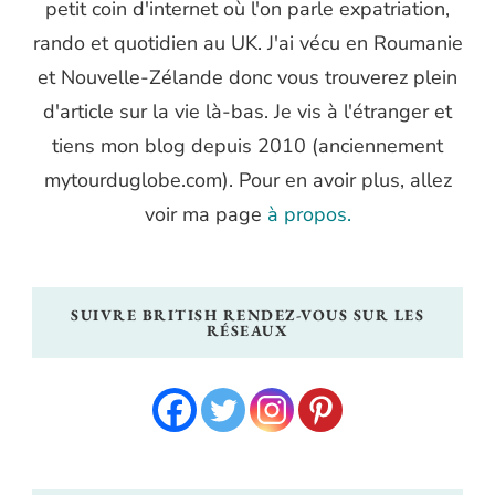
petit coin d'internet où l'on parle expatriation,
rando et quotidien au UK. J'ai vécu en Roumanie
et Nouvelle-Zélande donc vous trouverez plein
d'article sur la vie là-bas. Je vis à l'étranger et
tiens mon blog depuis 2010 (anciennement
mytourduglobe.com). Pour en avoir plus, allez
voir ma page
à propos.
SUIVRE BRITISH RENDEZ-VOUS SUR LES
RÉSEAUX