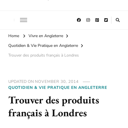
Home
Vivre en Angleterre
Quotidien & Vie Pratique en Angleterre
Trouver des produits français à Londres
UPDATED ON
NOVEMBER 30, 2014
QUOTIDIEN & VIE PRATIQUE EN ANGLETERRE
Trouver des produits
français à Londres