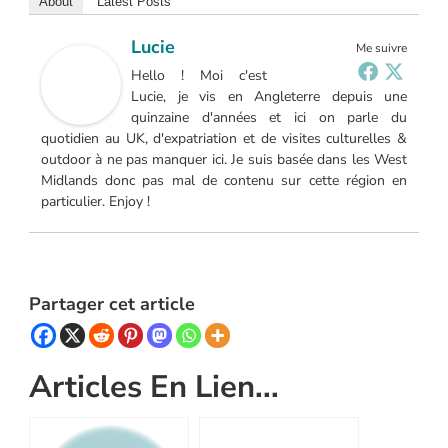
About
Latest Posts
Lucie
Me suivre
Hello ! Moi c'est
Lucie, je vis en Angleterre depuis une
quinzaine d'années et ici on parle du
quotidien au UK, d'expatriation et de visites culturelles &
outdoor à ne pas manquer ici. Je suis basée dans les West
Midlands donc pas mal de contenu sur cette région en
particulier. Enjoy !
Partager cet article
Articles En Lien...