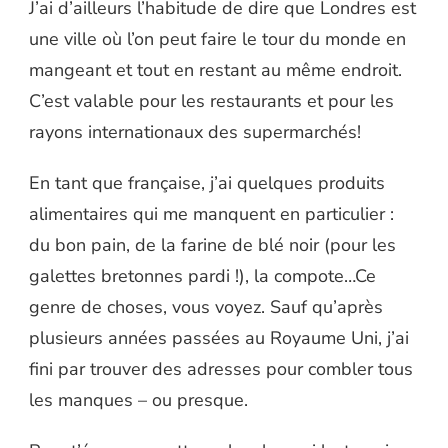
J’ai d’ailleurs l’habitude de dire que Londres est
une ville où l’on peut faire le tour du monde en
mangeant et tout en restant au même endroit.
C’est valable pour les restaurants et pour les
rayons internationaux des supermarchés!
En tant que française, j’ai quelques produits
alimentaires qui me manquent en particulier :
du bon pain, de la farine de blé noir (pour les
galettes bretonnes pardi !), la compote…Ce
genre de choses, vous voyez. Sauf qu’après
plusieurs années passées au Royaume Uni, j’ai
fini par trouver des adresses pour combler tous
les manques – ou presque.