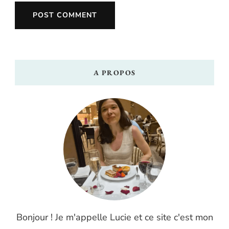
A PROPOS
Bonjour ! Je m'appelle Lucie et ce site c'est mon