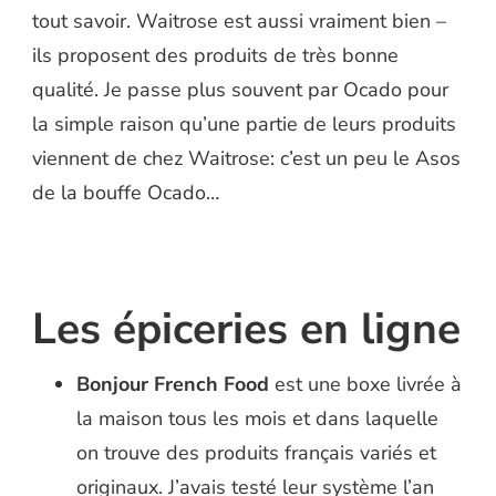
tout savoir. Waitrose est aussi vraiment bien –
ils proposent des produits de très bonne
qualité. Je passe plus souvent par Ocado pour
la simple raison qu’une partie de leurs produits
viennent de chez Waitrose: c’est un peu le Asos
de la bouffe Ocado…
Les épiceries en ligne
Bonjour French Food
est une boxe livrée à
la maison tous les mois et dans laquelle
on trouve des produits français variés et
originaux. J’avais testé leur système l’an