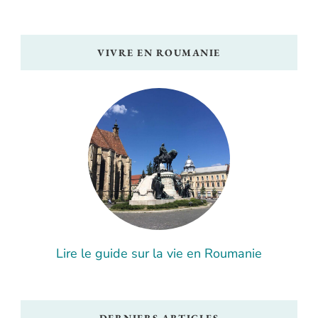
VIVRE EN ROUMANIE
Lire le guide sur la vie en Roumanie
DERNIERS ARTICLES