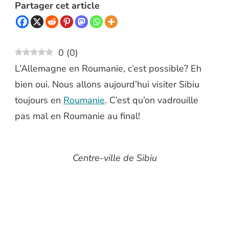
Partager cet article
0
(
0
)
L’Allemagne en Roumanie, c’est possible? Eh
bien oui. Nous allons aujourd’hui visiter Sibiu
toujours en
Roumanie
. C’est qu’on vadrouille
pas mal en Roumanie au final!
Centre-ville de Sibiu