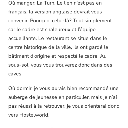
Où manger: La Turn. Le lien n’est pas en
français, la version anglaise devrait vous
convenir. Pourquoi celui-là? Tout simplement
car le cadre est chaleureux et l’équipe
accueillante. Le restaurant se situe dans le
centre historique de la ville, ils ont gardé le
bâtiment d’origine et respecté le cadre. Au
sous-sol, vous vous trouverez donc dans des
caves.
Où dormir: je vous aurais bien recommandé une
auberge de jeunesse en particulier, mais je n’ai
pas réussi à la retrouver, je vous orienterai donc
vers Hostelworld.