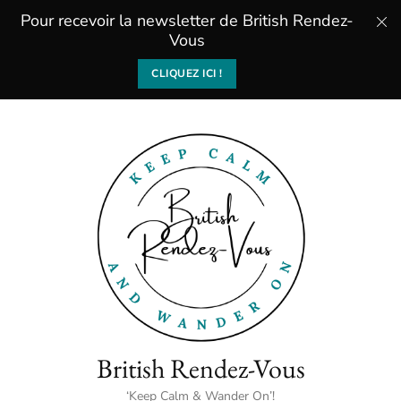
Pour recevoir la newsletter de British Rendez-
Vous
CLIQUEZ ICI !
British Rendez-Vous
‘Keep Calm & Wander On’!