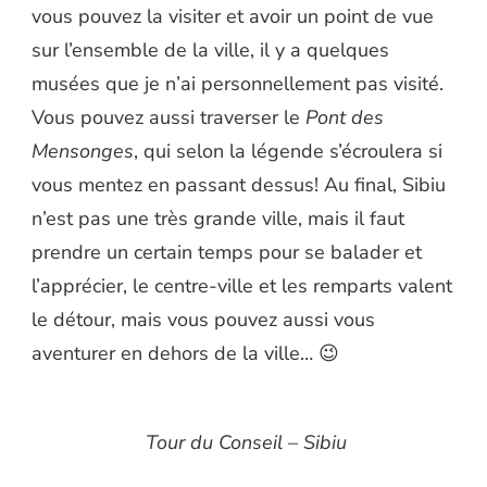
vous pouvez la visiter et avoir un point de vue
sur l’ensemble de la ville, il y a quelques
musées que je n’ai personnellement pas visité.
Vous pouvez aussi traverser le
Pont des
Mensonges
, qui selon la légende s’écroulera si
vous mentez en passant dessus! Au final, Sibiu
n’est pas une très grande ville, mais il faut
prendre un certain temps pour se balader et
l’apprécier, le centre-ville et les remparts valent
le détour, mais vous pouvez aussi vous
aventurer en dehors de la ville… 😉
Tour du Conseil – Sibiu