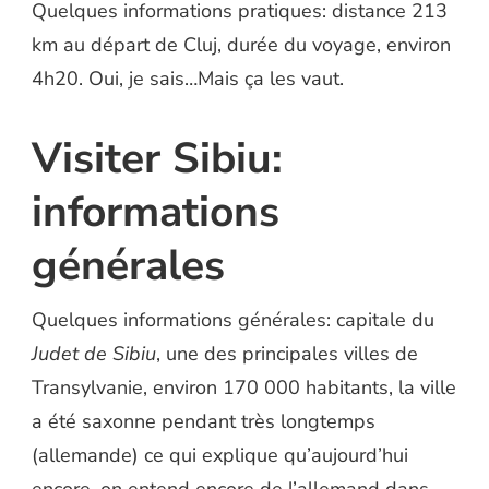
Quelques informations pratiques: distance 213
km au départ de Cluj, durée du voyage, environ
4h20. Oui, je sais…Mais ça les vaut.
Visiter Sibiu:
informations
générales
Quelques informations générales: capitale du
Judet de Sibiu
, une des principales villes de
Transylvanie, environ 170 000 habitants, la ville
a été saxonne pendant très longtemps
(allemande) ce qui explique qu’aujourd’hui
encore, on entend encore de l’allemand dans