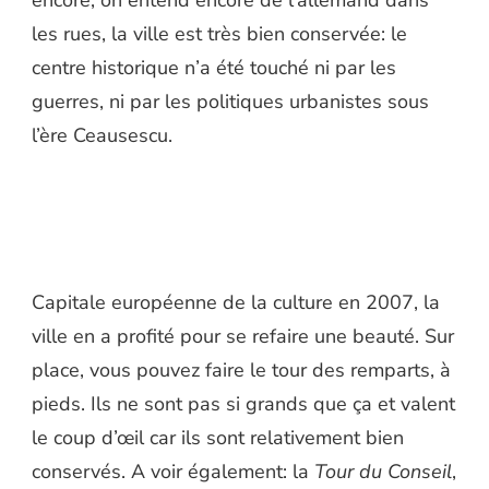
les rues, la ville est très bien conservée: le
centre historique n’a été touché ni par les
guerres, ni par les politiques urbanistes sous
l’ère Ceausescu.
Capitale européenne de la culture en 2007, la
ville en a profité pour se refaire une beauté. Sur
place, vous pouvez faire le tour des remparts, à
pieds. Ils ne sont pas si grands que ça et valent
le coup d’œil car ils sont relativement bien
conservés. A voir également: la
Tour du Conseil
,