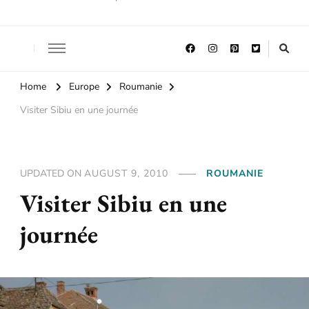
Home
Europe
Roumanie
Visiter Sibiu en une journée
UPDATED ON
AUGUST 9, 2010
ROUMANIE
Visiter Sibiu en une
journée