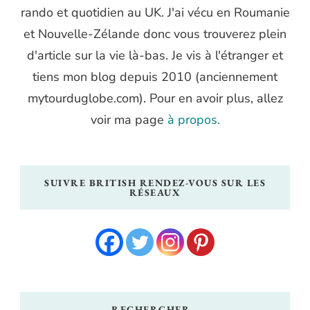
rando et quotidien au UK. J'ai vécu en Roumanie
et Nouvelle-Zélande donc vous trouverez plein
d'article sur la vie là-bas. Je vis à l'étranger et
tiens mon blog depuis 2010 (anciennement
mytourduglobe.com). Pour en avoir plus, allez
voir ma page
à propos.
SUIVRE BRITISH RENDEZ-VOUS SUR LES
RÉSEAUX
RECHERCHER…