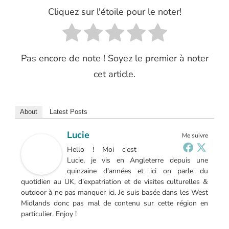
Cliquez sur l'étoile pour le noter!
Pas encore de note ! Soyez le premier à noter
cet article.
About
Latest Posts
Lucie
Me suivre
Hello ! Moi c'est
Lucie, je vis en Angleterre depuis une
quinzaine d'années et ici on parle du
quotidien au UK, d'expatriation et de visites culturelles &
outdoor à ne pas manquer ici. Je suis basée dans les West
Midlands donc pas mal de contenu sur cette région en
particulier. Enjoy !