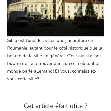
Sibiu est l’une des villes que j’ai préféré en
Roumanie, autant pour le côté historique que la
beauté de la ville en général. C’est aussi assez
bizarre de se retrouver dans un coin où tout le
monde parle allemand! Et vous, connaissiez-
vous cette ville?
Cet article était utile ?