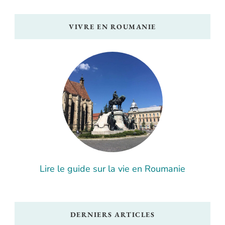
VIVRE EN ROUMANIE
Lire le guide sur la vie en Roumanie
DERNIERS ARTICLES