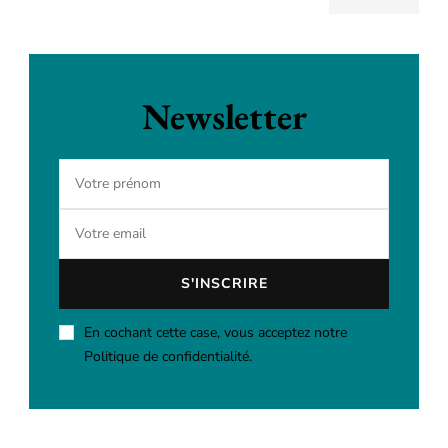
Newsletter
En cochant cette case, vous acceptez notre
Politique de confidentialité.