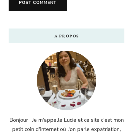
A PROPOS
Bonjour ! Je m'appelle Lucie et ce site c'est mon
petit coin d'internet où l'on parle expatriation,