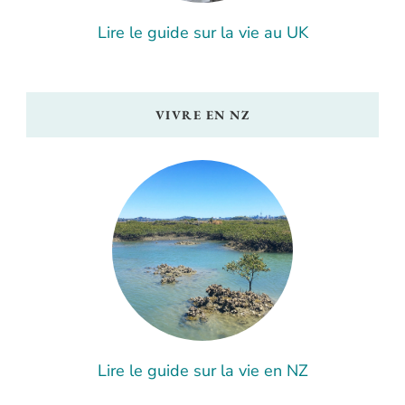
Lire le guide sur la vie au UK
VIVRE EN NZ
Lire le guide sur la vie en NZ