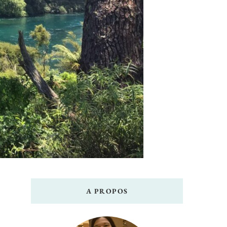
A PROPOS