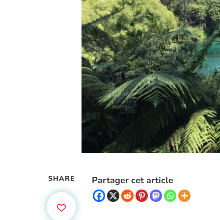
SHARE
Partager cet article