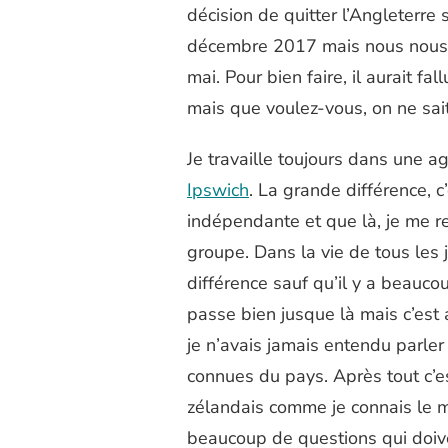
décision de quitter l’Angleterre s
décembre 2017 mais nous nous 
mai. Pour bien faire, il aurait 
mais que voulez-vous, on ne sai
Je travaille toujours dans une 
Ipswich
. La grande différence, c
indépendante et que là, je me r
groupe. Dans la vie de tous les
différence sauf qu’il y a beauco
passe bien jusque là mais c’est
je n’avais jamais entendu parler 
connues du pays. Après tout c’e
zélandais comme je connais le m
beaucoup de questions qui doive