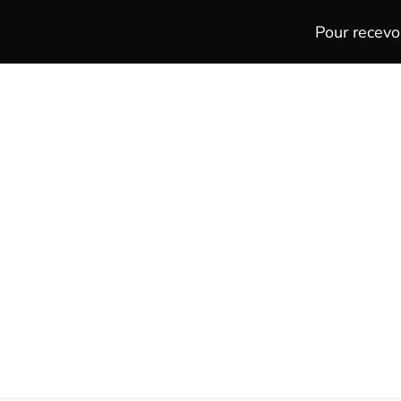
Pour recevo