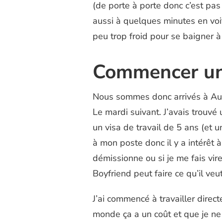
(de porte à porte donc c’est pas
aussi à quelques minutes en voi
peu trop froid pour se baigner à
Commencer un
Nous sommes donc arrivés à Auckl
Le mardi suivant. J’avais trouvé
un visa de travail de 5 ans (et 
à mon poste donc il y a intérêt à
démissionne ou si je me fais vir
Boyfriend peut faire ce qu’il veut,
J’ai commencé à travailler direc
monde ça a un coût et que je ne