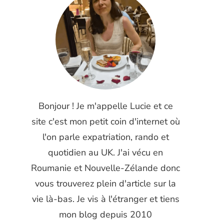
Bonjour ! Je m'appelle Lucie et ce
site c'est mon petit coin d'internet où
l'on parle expatriation, rando et
quotidien au UK. J'ai vécu en
Roumanie et Nouvelle-Zélande donc
vous trouverez plein d'article sur la
vie là-bas. Je vis à l'étranger et tiens
mon blog depuis 2010