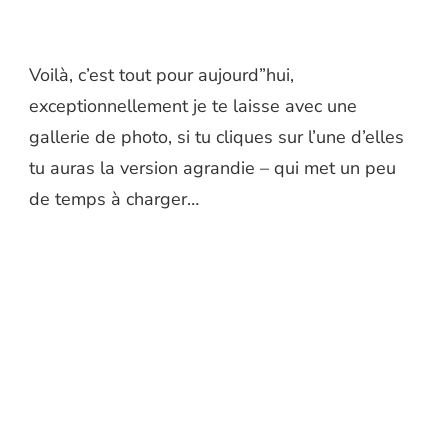
Voilà, c’est tout pour aujourd”hui,
exceptionnellement je te laisse avec une
gallerie de photo, si tu cliques sur l’une d’elles
tu auras la version agrandie – qui met un peu
de temps à charger…