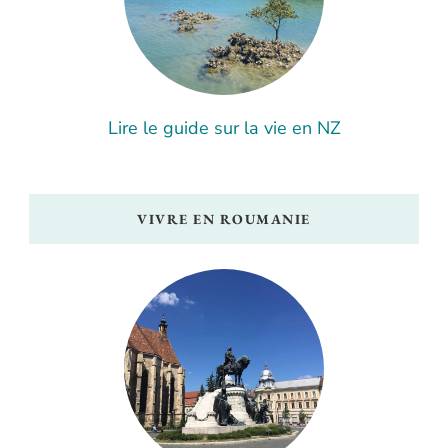
Lire le guide sur la vie en NZ
VIVRE EN ROUMANIE