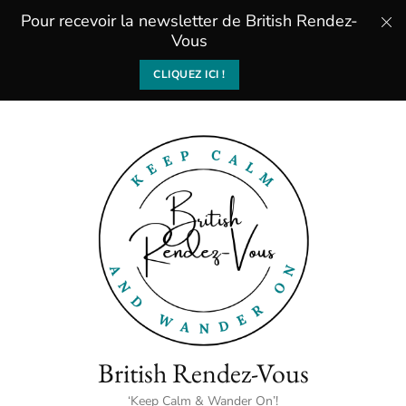
Pour recevoir la newsletter de British Rendez-
Vous
CLIQUEZ ICI !
British Rendez-Vous
‘Keep Calm & Wander On’!