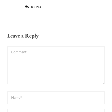
REPLY
Leave a Reply