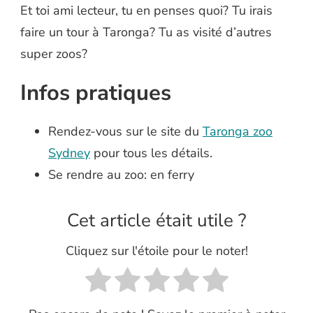
Et toi ami lecteur, tu en penses quoi? Tu irais
faire un tour à Taronga? Tu as visité d’autres
super zoos?
Infos pratiques
Rendez-vous sur le site du
Taronga zoo
Sydney
pour tous les détails.
Se rendre au zoo: en ferry
Cet article était utile ?
Cliquez sur l'étoile pour le noter!