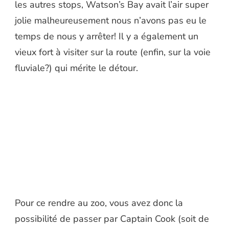
les autres stops, Watson’s Bay avait l’air super
jolie malheureusement nous n’avons pas eu le
temps de nous y arrêter! Il y a également un
vieux fort à visiter sur la route (enfin, sur la voie
fluviale?) qui mérite le détour.
Pour ce rendre au zoo, vous avez donc la
possibilité de passer par Captain Cook (soit de