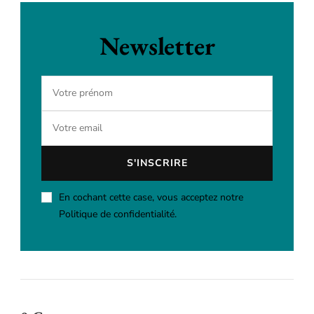
Newsletter
En cochant cette case, vous acceptez notre
Politique de confidentialité.