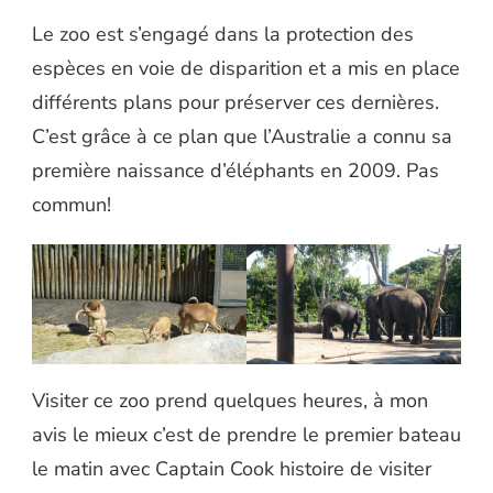
Le zoo est s’engagé dans la protection des
espèces en voie de disparition et a mis en place
différents plans pour préserver ces dernières.
C’est grâce à ce plan que l’Australie a connu sa
première naissance d’éléphants en 2009. Pas
commun!
Visiter ce zoo prend quelques heures, à mon
avis le mieux c’est de prendre le premier bateau
le matin avec Captain Cook histoire de visiter