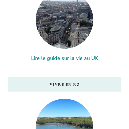
Lire le guide sur la vie au UK
VIVRE EN NZ