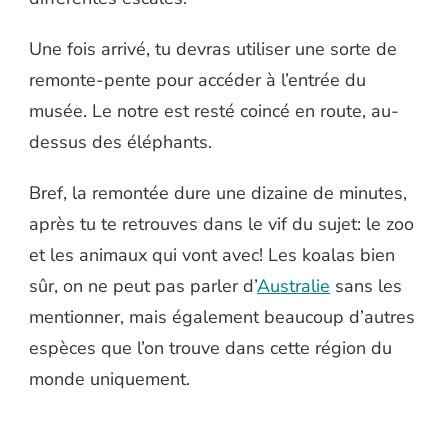
Une fois arrivé, tu devras utiliser une sorte de
remonte-pente pour accéder à l’entrée du
musée. Le notre est resté coincé en route, au-
dessus des éléphants.
Bref, la remontée dure une dizaine de minutes,
après tu te retrouves dans le vif du sujet: le zoo
et les animaux qui vont avec! Les koalas bien
sûr, on ne peut pas parler d’
Australie
sans les
mentionner, mais également beaucoup d’autres
espèces que l’on trouve dans cette région du
monde uniquement.