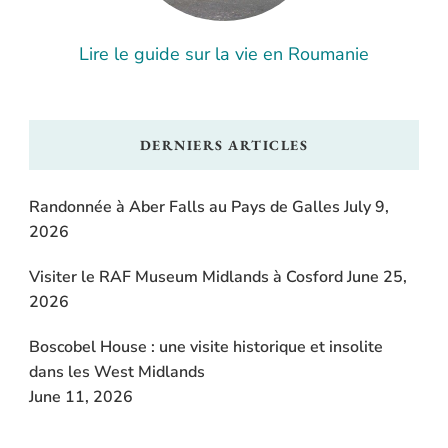
Lire le guide sur la vie en Roumanie
DERNIERS ARTICLES
Randonnée à Aber Falls au Pays de Galles
July 9,
2026
Visiter le RAF Museum Midlands à Cosford
June 25,
2026
Boscobel House : une visite historique et insolite
dans les West Midlands
June 11, 2026