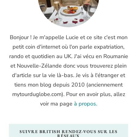
Bonjour ! Je m'appelle Lucie et ce site c'est mon
petit coin d'internet où l'on parle expatriation,
rando et quotidien au UK. J'ai vécu en Roumanie
et Nouvelle-Zélande donc vous trouverez plein
d'article sur la vie là-bas. Je vis à l'étranger et
tiens mon blog depuis 2010 (anciennement
mytourduglobe.com). Pour en avoir plus, allez
voir ma page
à propos.
SUIVRE BRITISH RENDEZ-VOUS SUR LES
RÉSEAUX