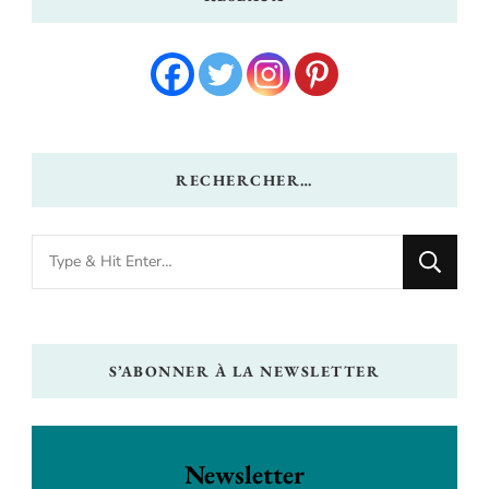
RECHERCHER…
Looking
for
Something?
S’ABONNER À LA NEWSLETTER
Newsletter