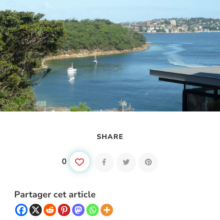
SHARE
0
Partager cet article