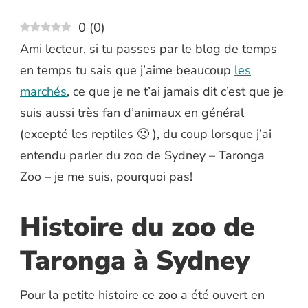
0
(
0
)
Ami lecteur, si tu passes par le blog de temps
en temps tu sais que j’aime beaucoup
les
marchés
, ce que je ne t’ai jamais dit c’est que je
suis aussi très fan d’animaux en général
(excepté les reptiles 🙁 ), du coup lorsque j’ai
entendu parler du zoo de Sydney – Taronga
Zoo – je me suis, pourquoi pas!
Histoire du zoo de
Taronga à Sydney
Pour la petite histoire ce zoo a été ouvert en