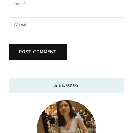
A PROPOS