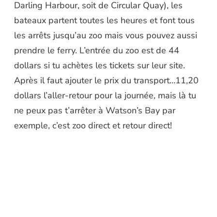
Darling Harbour, soit de Circular Quay), les
bateaux partent toutes les heures et font tous
les arrêts jusqu’au zoo mais vous pouvez aussi
prendre le ferry. L’entrée du zoo est de 44
dollars si tu achètes les tickets sur leur site.
Après il faut ajouter le prix du transport…11,20
dollars l’aller-retour pour la journée, mais là tu
ne peux pas t’arrêter à Watson’s Bay par
exemple, c’est zoo direct et retour direct!