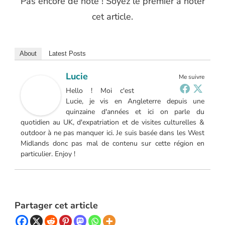
Pas encore de note ! Soyez le premier à noter
cet article.
About
Latest Posts
Lucie
Me suivre
Hello ! Moi c'est
Lucie, je vis en Angleterre depuis une
quinzaine d'années et ici on parle du
quotidien au UK, d'expatriation et de visites culturelles &
outdoor à ne pas manquer ici. Je suis basée dans les West
Midlands donc pas mal de contenu sur cette région en
particulier. Enjoy !
Partager cet article