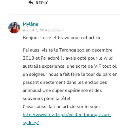
REPLY
Mylène
August 7, 2014 at 8:07 pm
Bonjour Lucie et bravo pour cet article,
J’ai aussi visité le Taronga zoo en décembre
2013 et j’ai adoré ! J’avais opté pour le wild
australia experience, une sorte de VIP tout où
un soigneur nous a fait faire le tour du parc en
passant directement dans les enclos des
animaux! Une super expérience et des
souvenirs plein la tête!
J’avais aussi fait un article sur le sujet :
http://www.my-trip.fr/visiter-taronga-zoo-
sydney/