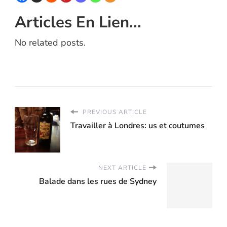
Articles En Lien...
No related posts.
PREVIOUS ARTICLE
Travailler à Londres: us et coutumes
NEXT ARTICLE
Balade dans les rues de Sydney