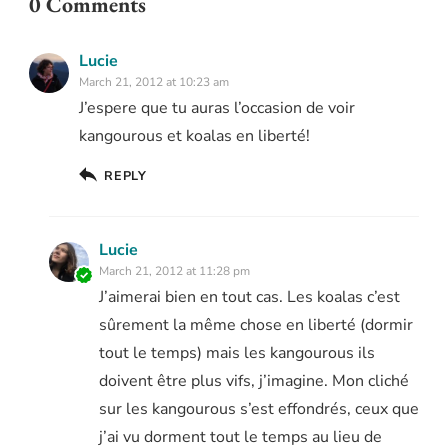
0 Comments
Lucie
March 21, 2012 at 10:23 am
J’espere que tu auras l’occasion de voir
kangourous et koalas en liberté!
REPLY
Lucie
March 21, 2012 at 11:28 pm
J’aimerai bien en tout cas. Les koalas c’est
sûrement la même chose en liberté (dormir
tout le temps) mais les kangourous ils
doivent être plus vifs, j’imagine. Mon cliché
sur les kangourous s’est effondrés, ceux que
j’ai vu dorment tout le temps au lieu de