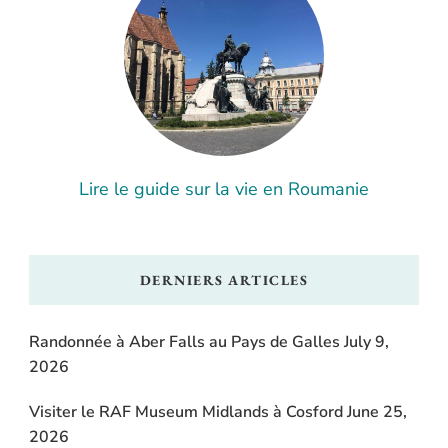
Lire le guide sur la vie en Roumanie
DERNIERS ARTICLES
Randonnée à Aber Falls au Pays de Galles
July 9,
2026
Visiter le RAF Museum Midlands à Cosford
June 25,
2026