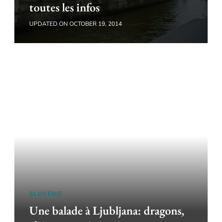
toutes les infos
UPDATED ON
OCTOBER 19, 2014
SLOVÉNIE
Une balade à Ljubljana: dragons,