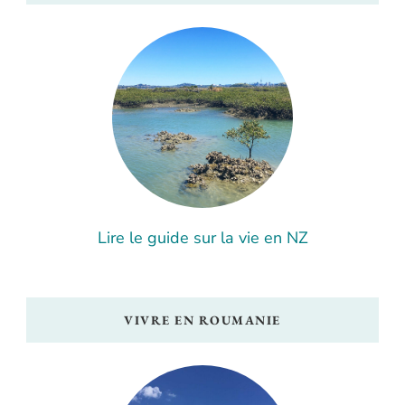
Lire le guide sur la vie en NZ
VIVRE EN ROUMANIE