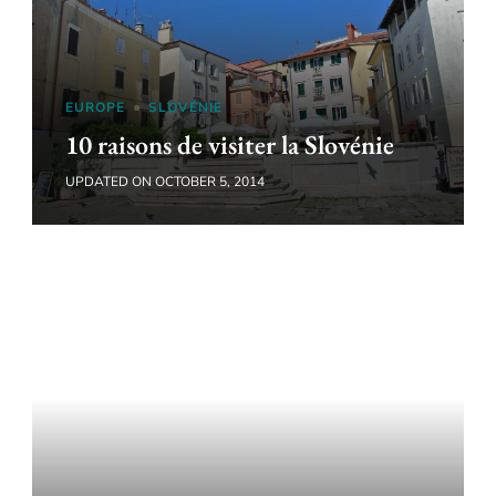
EUROPE
SLOVÉNIE
10 raisons de visiter la Slovénie
UPDATED ON
OCTOBER 5, 2014