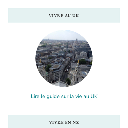
VIVRE AU UK
Lire le guide sur la vie au UK
VIVRE EN NZ