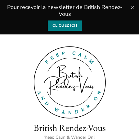
Pour recevoir la newsletter de British Rendez-
Vous
CLIQUEZ ICI !
British Rendez-Vous
‘Keep Calm & Wander On’!