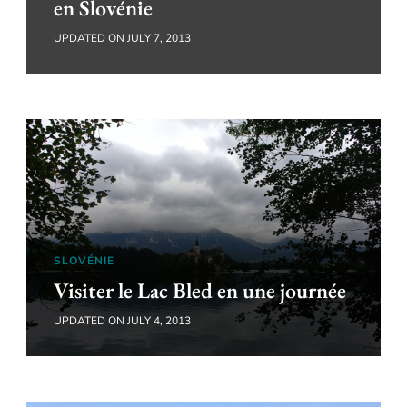
en Slovénie
UPDATED ON
JULY 7, 2013
SLOVÉNIE
Visiter le Lac Bled en une journée
UPDATED ON
JULY 4, 2013