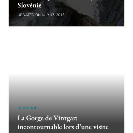
Slovénie
UPDATED ON
JULY 17, 2013
SLOVÉNIE
La Gorge de Vintgar:
incontournable lors d’une visite