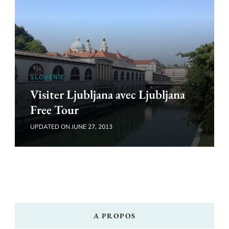
SLOVÉNIE
Visiter Ljubljana avec Ljubljana
Free Tour
UPDATED ON
JUNE 27, 2013
A PROPOS