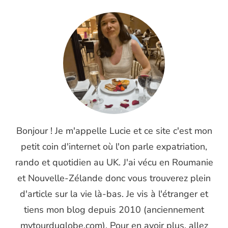
Bonjour ! Je m'appelle Lucie et ce site c'est mon
petit coin d'internet où l'on parle expatriation,
rando et quotidien au UK. J'ai vécu en Roumanie
et Nouvelle-Zélande donc vous trouverez plein
d'article sur la vie là-bas. Je vis à l'étranger et
tiens mon blog depuis 2010 (anciennement
mytourduglobe.com). Pour en avoir plus, allez