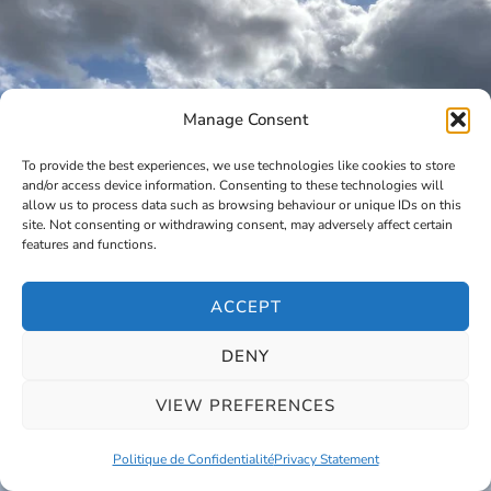
Manage Consent
To provide the best experiences, we use technologies like cookies to store
and/or access device information. Consenting to these technologies will
allow us to process data such as browsing behaviour or unique IDs on this
site. Not consenting or withdrawing consent, may adversely affect certain
features and functions.
ACCEPT
DENY
VIEW PREFERENCES
Politique de Confidentialité
Privacy Statement