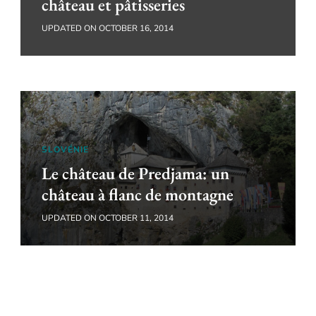
château et pâtisseries
UPDATED ON
OCTOBER 16, 2014
SLOVÉNIE
Le château de Predjama: un
château à flanc de montagne
UPDATED ON
OCTOBER 11, 2014