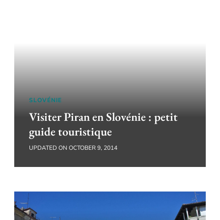
SLOVÉNIE
Visiter Piran en Slovénie : petit
guide touristique
UPDATED ON
OCTOBER 9, 2014