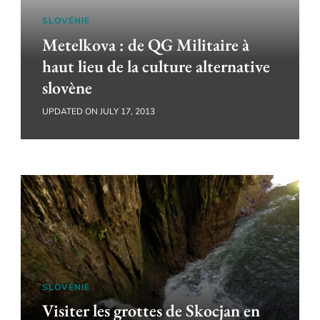
SLOVÉNIE
Metelkova : de QG Militaire à
haut lieu de la culture alternative
slovène
UPDATED ON
JULY 17, 2013
SLOVÉNIE
Visiter les grottes de Skocjan en