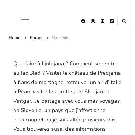
Home
Europe
Slovénie
Que faire à Ljubljana ? Comment se rendre
au lac Bled ? Visiter le château de Predjama
à flanc de montagne, retrouver un air d’Italie
à Piran, visiter les grottes de Skocjan et
Vintgar…Je partage avec vous mes voyages
en Slovénie, un pays que j’affectionne
beaucoup et où je suis allée plusieurs fois.
Vous trouverez aussi des informations