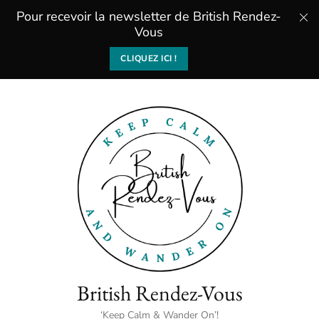
Pour recevoir la newsletter de British Rendez-
Vous
CLIQUEZ ICI !
British Rendez-Vous
‘Keep Calm & Wander On’!