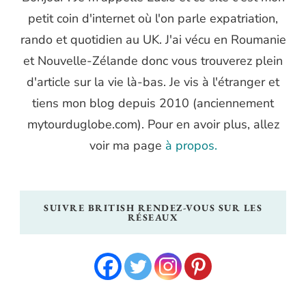
petit coin d'internet où l'on parle expatriation,
rando et quotidien au UK. J'ai vécu en Roumanie
et Nouvelle-Zélande donc vous trouverez plein
d'article sur la vie là-bas. Je vis à l'étranger et
tiens mon blog depuis 2010 (anciennement
mytourduglobe.com). Pour en avoir plus, allez
voir ma page
à propos.
SUIVRE BRITISH RENDEZ-VOUS SUR LES
RÉSEAUX