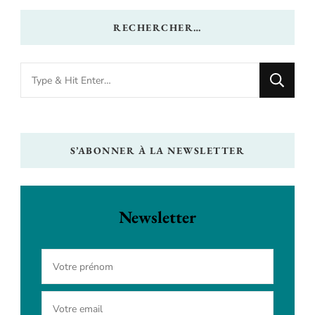
RECHERCHER…
Looking
for
Something?
S’ABONNER À LA NEWSLETTER
Newsletter