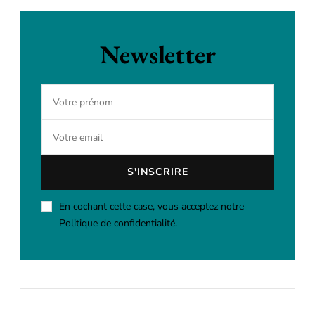
Newsletter
En cochant cette case, vous acceptez notre
Politique de confidentialité.