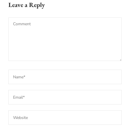
Leave a Reply