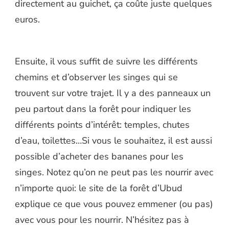
directement au guichet, ça coûte juste quelques
euros.
Ensuite, il vous suffit de suivre les différents
chemins et d’observer les singes qui se
trouvent sur votre trajet. Il y a des panneaux un
peu partout dans la forêt pour indiquer les
différents points d’intérêt: temples, chutes
d’eau, toilettes…Si vous le souhaitez, il est aussi
possible d’acheter des bananes pour les
singes. Notez qu’on ne peut pas les nourrir avec
n’importe quoi: le site de la forêt d’Ubud
explique ce que vous pouvez emmener (ou pas)
avec vous pour les nourrir. N’hésitez pas à