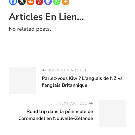
Articles En Lien...
No related posts.
PREVIOUS ARTICLE
Parlez-vous Kiwi? L'anglais de NZ vs
l'anglais Britannique
NEXT ARTICLE
Road trip dans la péninsule de
Coromandel en Nouvelle-Zélande