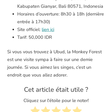
Kabupaten Gianyar, Bali 80571, Indonesia
Horaires d’ouverture: 8h30 à 18h (dernière
entrée à 17h30)
Site officiel:
lien ici
Tarif: 50,000 IDR
Si vous vous trouvez à Ubud, la Monkey Forest
est une visite sympa à faire sur une demie
journée. Si vous aimez les singes, c’est un
endroit que vous allez adorer.
Cet article était utile ?
Cliquez sur l'étoile pour le noter!