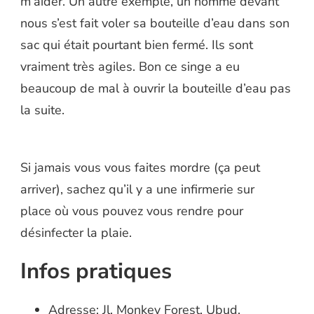
m’aider. Un autre exemple, un homme devant
nous s’est fait voler sa bouteille d’eau dans son
sac qui était pourtant bien fermé. Ils sont
vraiment très agiles. Bon ce singe a eu
beaucoup de mal à ouvrir la bouteille d’eau pas
la suite.
Si jamais vous vous faites mordre (ça peut
arriver), sachez qu’il y a une infirmerie sur
place où vous pouvez vous rendre pour
désinfecter la plaie.
Infos pratiques
Adresse: Jl. Monkey Forest, Ubud,