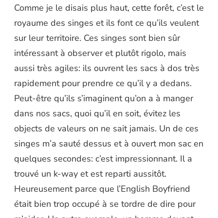
Comme je le disais plus haut, cette forêt, c’est le
royaume des singes et ils font ce qu’ils veulent
sur leur territoire. Ces singes sont bien sûr
intéressant à observer et plutôt rigolo, mais
aussi très agiles: ils ouvrent les sacs à dos très
rapidement pour prendre ce qu’il y a dedans.
Peut-être qu’ils s’imaginent qu’on a à manger
dans nos sacs, quoi qu’il en soit, évitez les
objects de valeurs on ne sait jamais. Un de ces
singes m’a sauté dessus et à ouvert mon sac en
quelques secondes: c’est impressionnant. Il a
trouvé un k-way et est reparti aussitôt.
Heureusement parce que l’English Boyfriend
était bien trop occupé à se tordre de dire pour