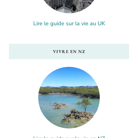
Lire le guide sur la vie au UK
VIVRE EN NZ