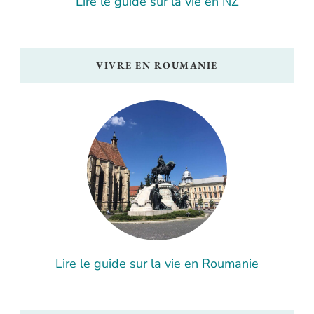
Lire le guide sur la vie en NZ
VIVRE EN ROUMANIE
Lire le guide sur la vie en Roumanie