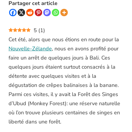
Partager cet article
5
(
1
)
Cet été, alors que nous étions en route pour la
Nouvelle-Zélande
, nous en avons profité pour
faire un arrêt de quelques jours à Bali. Ces
quelques jours étaient surtout consacrés à la
détente avec quelques visites et à la
dégustation de crêpes balinaises à la banane.
Parmi ces visites, il y avait la Forêt des Singes
d’Ubud (Monkey Forest): une réserve naturelle
où l’on trouve plusieurs centaines de singes en
liberté dans une forêt.