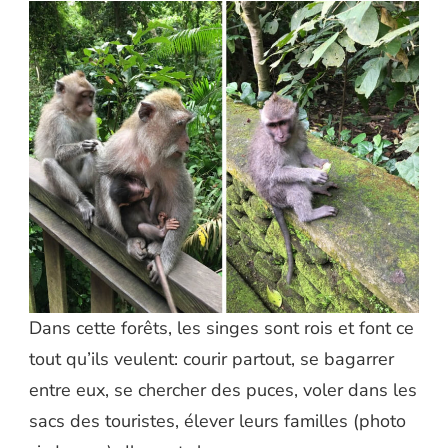
Dans cette forêts, les singes sont rois et font ce
tout qu’ils veulent: courir partout, se bagarrer
entre eux, se chercher des puces, voler dans les
sacs des touristes, élever leurs familles (photo