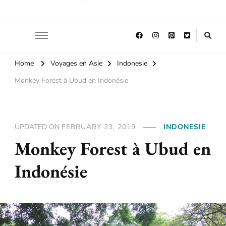
Home
Voyages en Asie
Indonesie
Monkey Forest à Ubud en Indonésie
UPDATED ON
FEBRUARY 23, 2019
INDONESIE
Monkey Forest à Ubud en
Indonésie