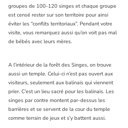
groupes de 100-120 singes et chaque groupe
est censé rester sur son territoire pour ainsi
éviter les “conflits territoriaux”. Pendant votre
visite, vous remarquez aussi qu’on voit pas mal
de bébés avec leurs mères.
A l’intérieur de la forêt des Singes, on trouve
aussi un temple. Celui-ci n’est pas ouvert aux
visiteurs, seulement aux balinais qui viennent
prier. C’est un lieu sacré pour les balinais. Les
singes par contre montent par-dessus les
barrières et se servent de la cour du temple
comme terrain de jeux et s’y battent aussi.