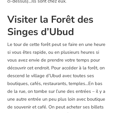
ci-dessus)…Ils sont chez eux.
Visiter la Forêt des
Singes d’Ubud
Le tour de cette forêt peut se faire en une heure
si vous êtes rapide, ou en plusieurs heures si
vous avez envie de prendre votre temps pour
découvrir cet endroit. Pour accéder à la forêt, on
descend le village d’Ubud avec toutes ses
boutiques, cafés, restaurants, temples…En bas
de la rue, on tombe sur l’une des entrées – il y a
une autre entrée un peu plus loin avec boutique
de souvenir et café. On peut acheter ses billets