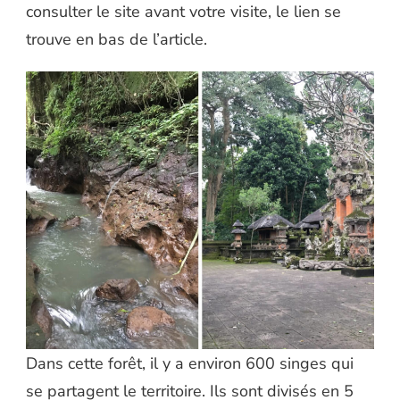
consulter le site avant votre visite, le lien se
trouve en bas de l’article.
Dans cette forêt, il y a environ 600 singes qui
se partagent le territoire. Ils sont divisés en 5