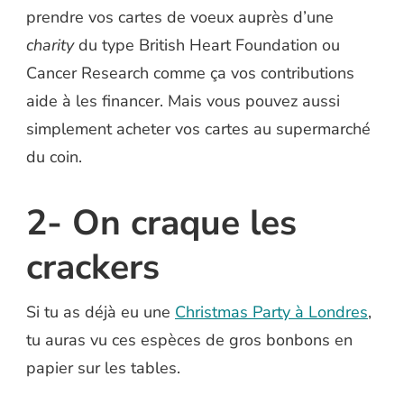
prendre vos cartes de voeux auprès d’une
charity
du type British Heart Foundation ou
Cancer Research comme ça vos contributions
aide à les financer. Mais vous pouvez aussi
simplement acheter vos cartes au supermarché
du coin.
2- On craque les
crackers
Si tu as déjà eu une
Christmas Party à Londres
,
tu auras vu ces espèces de gros bonbons en
papier sur les tables.