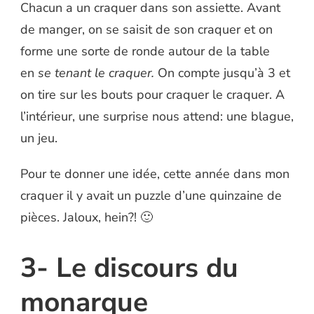
Chacun a un craquer dans son assiette. Avant
de manger, on se saisit de son craquer et on
forme une sorte de ronde autour de la table
en
se tenant le craquer.
On compte jusqu’à 3 et
on tire sur les bouts pour craquer le craquer. A
l’intérieur, une surprise nous attend: une blague,
un jeu.
Pour te donner une idée, cette année dans mon
craquer il y avait un puzzle d’une quinzaine de
pièces. Jaloux, hein?! 🙂
3- Le discours du
monarque