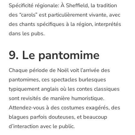
Spécificité régionale: À Sheffield, la tradition
des “carols” est particulièrement vivante, avec
des chants spécifiques à la région, interprétés
dans les pubs.
9. Le pantomime
Chaque période de Noël voit l’arrivée des
pantomimes, ces spectacles burlesques
typiquement anglais où les contes classiques
sont revisités de manière humoristique.
Attendez-vous à des costumes exagérés, des
blagues parfois douteuses, et beaucoup
d’interaction avec le public.