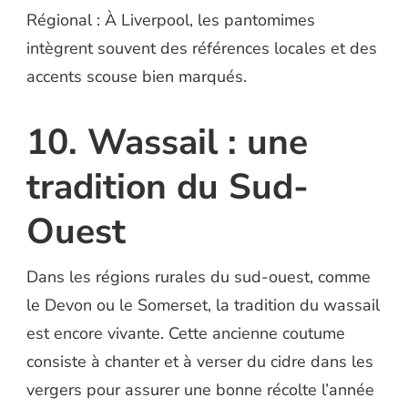
Régional : À Liverpool, les pantomimes
intègrent souvent des références locales et des
accents scouse bien marqués.
10. Wassail : une
tradition du Sud-
Ouest
Dans les régions rurales du sud-ouest, comme
le Devon ou le Somerset, la tradition du wassail
est encore vivante. Cette ancienne coutume
consiste à chanter et à verser du cidre dans les
vergers pour assurer une bonne récolte l’année