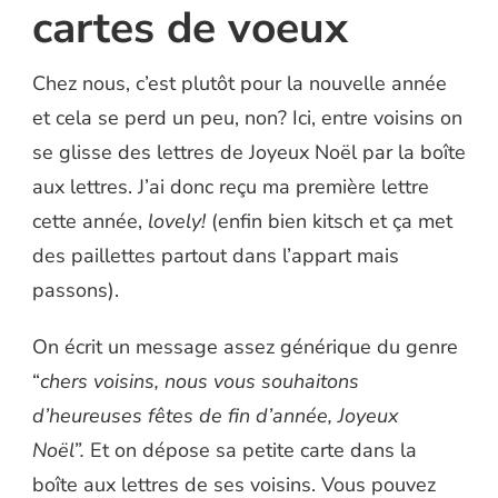
cartes de voeux
Chez nous, c’est plutôt pour la nouvelle année
et cela se perd un peu, non? Ici, entre voisins on
se glisse des lettres de Joyeux Noël par la boîte
aux lettres. J’ai donc reçu ma première lettre
cette année,
lovely!
(enfin bien kitsch et ça met
des paillettes partout dans l’appart mais
passons).
On écrit un message assez générique du genre
“
chers voisins, nous vous souhaitons
d’heureuses fêtes de fin d’année, Joyeux
Noël”.
Et on dépose sa petite carte dans la
boîte aux lettres de ses voisins. Vous pouvez