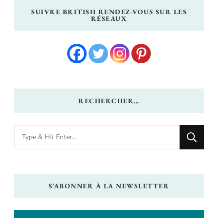
SUIVRE BRITISH RENDEZ-VOUS SUR LES
RÉSEAUX
RECHERCHER…
Looking
for
Something?
S’ABONNER À LA NEWSLETTER