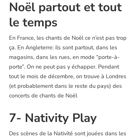
Noël partout et tout
le temps
En France, les chants de Noël ce n’est pas trop
ça. En Angleterre: ils sont partout, dans les
magasins, dans les rues, en mode “porte-à-
porte”. On ne peut pas y échapper. Pendant
tout le mois de décembre, on trouve à Londres
(et probablement dans le reste du pays) des
concerts de chants de Noël
7- Nativity Play
Des scènes de la Nativité sont jouées dans les