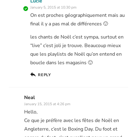
Lucie
January 5, 2015 at 10:30 pm
On est proches géographiquement mais au
final il y a pas mal de différences 🙂
les chants de Noël c’est sympa, surtout en
“live” c’est joli je trouve. Beaucoup mieux
que les playlists de Noël qu’on entend en
boucle dans les magasins 🙂
REPLY
Neal
January 15, 2015 at 4:26 pm
Hello,
Ce que je préfère avec les fêtes de Noël en
Angleterre, c’est le Boxing Day. Du foot et