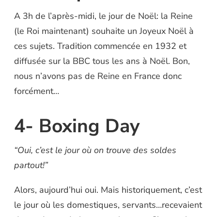
A 3h de l’après-midi, le jour de Noël: la Reine
(le Roi maintenant) souhaite un Joyeux Noël à
ces sujets. Tradition commencée en 1932 et
diffusée sur la BBC tous les ans à Noël. Bon,
nous n’avons pas de Reine en France donc
forcément…
4- Boxing Day
“Oui, c’est le jour où on trouve des soldes
partout!”
Alors, aujourd’hui oui. Mais historiquement, c’est
le jour où les domestiques, servants…recevaient