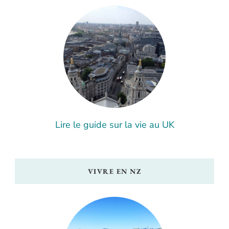
Lire le guide sur la vie au UK
VIVRE EN NZ