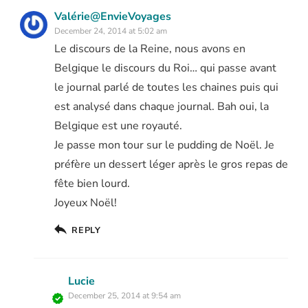
Valérie@EnvieVoyages
December 24, 2014 at 5:02 am
Le discours de la Reine, nous avons en
Belgique le discours du Roi… qui passe avant
le journal parlé de toutes les chaines puis qui
est analysé dans chaque journal. Bah oui, la
Belgique est une royauté.
Je passe mon tour sur le pudding de Noël. Je
préfère un dessert léger après le gros repas de
fête bien lourd.
Joyeux Noël!
REPLY
Lucie
December 25, 2014 at 9:54 am