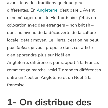
avons tous des traditions quelque peu
différentes. En
Angleterre
, c’est pareil. Avant
d’emménager dans le Hertfordshire, j’étais en
colocation avec des étrangers – non british –
donc au niveau de la découverte de la culture
locale, c’était moyen. Le Herts, c’est on ne peut
plus
british
, je vous propose dans cet article
d’en apprendre plus sur Noël en
Angleterre: différences par rapport à la France,
comment ça marche…voici 7 grandes différences
entre un Noël en Angleterre et un Noël à la
française.
1- On distribue des