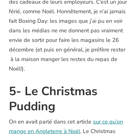
des cadeaux de leurs employeurs. C’est un jour
férié, comme Noël. Honnêtement, je n’ai jamais
fait Boxing Day: les images que j’ai pu en voir
dans les médias ne me donnent pas vraiment
envie de sortir pour faire les magasins le 26
décembre (et puis en général, je préfère rester
à la maison manger les restes du repas de
Noël!).
5- Le Christmas
Pudding
On en avait parlé dans cet article
sur ce qu’on
mange en Angleterre à Noël
. Le Christmas