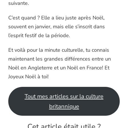
suivante.
C’est quand ? Elle a lieu juste après Noël,
souvent en janvier, mais elle s’inscrit dans
l’esprit festif de la période.
Et voilà pour la minute culturelle, tu connais
maintenant les grandes différences entre un
Noël en Angleterre et un Noël en France! Et
Joyeux Noël à toi!
Tout mes articles sur la culture
britannique
Cet article était utile ?