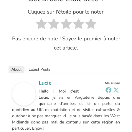
Cliquez sur l'étoile pour le noter!
Pas encore de note ! Soyez le premier à noter
cet article.
About
Latest Posts
Lucie
Me suivre
Hello ! Moi c'est
Lucie, je vis en Angleterre depuis une
quinzaine d'années et ici on parle du
quotidien au UK, d'expatriation et de visites culturelles &
outdoor à ne pas manquer ici. Je suis basée dans les West
Midlands donc pas mal de contenu sur cette région en
particulier. Enjoy !