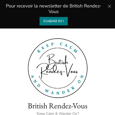
Pour recevoir la newsletter de British Rendez-
Vous
CLIQUEZ ICI !
British Rendez-Vous
‘Keep Calm & Wander On’!