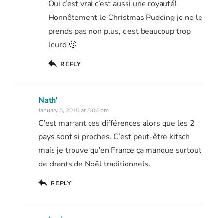
Oui c’est vrai c’est aussi une royauté!
Honnêtement le Christmas Pudding je ne le
prends pas non plus, c’est beaucoup trop
lourd 🙂
REPLY
Nath'
January 5, 2015 at 8:06 pm
C’est marrant ces différences alors que les 2
pays sont si proches. C’est peut-être kitsch
mais je trouve qu’en France ça manque surtout
de chants de Noël traditionnels.
REPLY