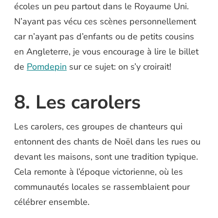
écoles un peu partout dans le Royaume Uni.
N’ayant pas vécu ces scènes personnellement
car n’ayant pas d’enfants ou de petits cousins
en Angleterre, je vous encourage à lire le billet
de
Pomdepin
sur ce sujet: on s’y croirait!
8. Les carolers
Les carolers, ces groupes de chanteurs qui
entonnent des chants de Noël dans les rues ou
devant les maisons, sont une tradition typique.
Cela remonte à l’époque victorienne, où les
communautés locales se rassemblaient pour
célébrer ensemble.