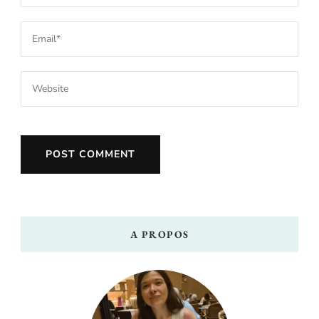
A PROPOS