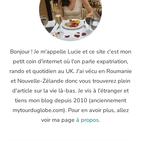
Bonjour ! Je m'appelle Lucie et ce site c'est mon
petit coin d'internet où l'on parle expatriation,
rando et quotidien au UK. J'ai vécu en Roumanie
et Nouvelle-Zélande donc vous trouverez plein
d'article sur la vie là-bas. Je vis à l'étranger et
tiens mon blog depuis 2010 (anciennement
mytourduglobe.com). Pour en avoir plus, allez
voir ma page
à propos.