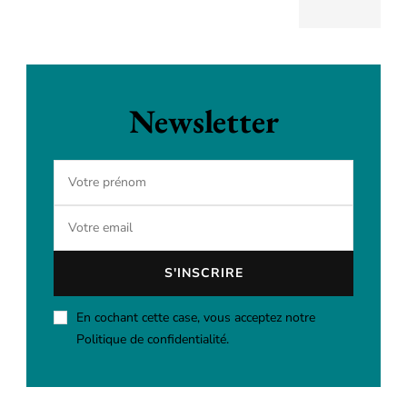
Newsletter
En cochant cette case, vous acceptez notre
Politique de confidentialité.