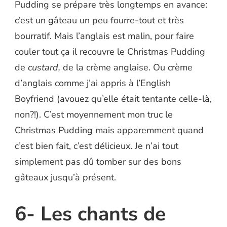
Pudding se prépare très longtemps en avance:
c’est un gâteau un peu fourre-tout et très
bourratif. Mais l’anglais est malin, pour faire
couler tout ça il recouvre le Christmas Pudding
de
custard,
de la crème anglaise. Ou crème
d’anglais comme j’ai appris à l’English
Boyfriend (avouez qu’elle était tentante celle-là,
non?!). C’est moyennement mon truc le
Christmas Pudding mais apparemment quand
c’est bien fait, c’est délicieux. Je n’ai tout
simplement pas dû tomber sur des bons
gâteaux jusqu’à présent.
6- Les chants de