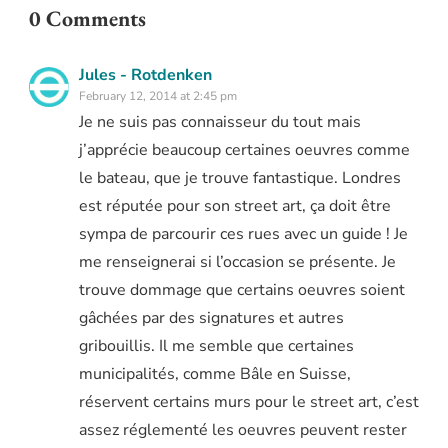
0 Comments
Jules - Rotdenken
February 12, 2014 at 2:45 pm
Je ne suis pas connaisseur du tout mais
j’apprécie beaucoup certaines oeuvres comme
le bateau, que je trouve fantastique. Londres
est réputée pour son street art, ça doit être
sympa de parcourir ces rues avec un guide ! Je
me renseignerai si l’occasion se présente. Je
trouve dommage que certains oeuvres soient
gâchées par des signatures et autres
gribouillis. Il me semble que certaines
municipalités, comme Bâle en Suisse,
réservent certains murs pour le street art, c’est
assez réglementé les oeuvres peuvent rester