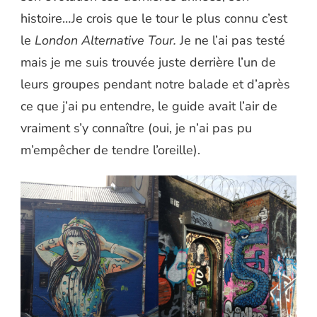
histoire…Je crois que le tour le plus connu c’est
le
London Alternative Tour.
Je ne l’ai pas testé
mais je me suis trouvée juste derrière l’un de
leurs groupes pendant notre balade et d’après
ce que j’ai pu entendre, le guide avait l’air de
vraiment s’y connaître (oui, je n’ai pas pu
m’empêcher de tendre l’oreille).