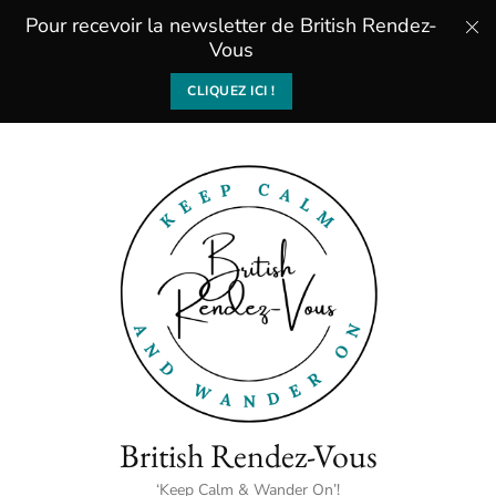
Pour recevoir la newsletter de British Rendez-
Vous
CLIQUEZ ICI !
British Rendez-Vous
‘Keep Calm & Wander On’!