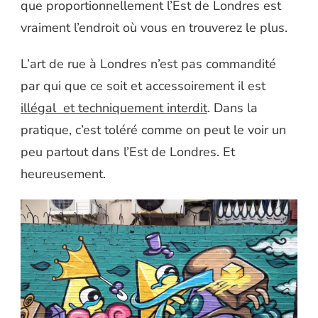
que proportionnellement l’Est de Londres est
vraiment l’endroit où vous en trouverez le plus.
L’art de rue à Londres n’est pas commandité
par qui que ce soit et accessoirement il est
illégal et techniquement interdit
. Dans la
pratique, c’est toléré comme on peut le voir un
peu partout dans l’Est de Londres. Et
heureusement.