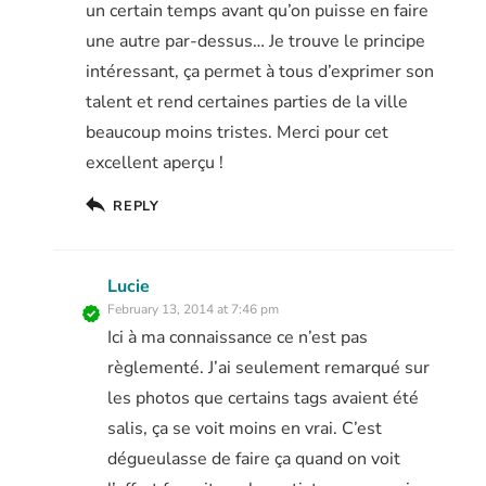
un certain temps avant qu’on puisse en faire
une autre par-dessus… Je trouve le principe
intéressant, ça permet à tous d’exprimer son
talent et rend certaines parties de la ville
beaucoup moins tristes. Merci pour cet
excellent aperçu !
REPLY
Lucie
February 13, 2014 at 7:46 pm
Ici à ma connaissance ce n’est pas
règlementé. J’ai seulement remarqué sur
les photos que certains tags avaient été
salis, ça se voit moins en vrai. C’est
dégueulasse de faire ça quand on voit