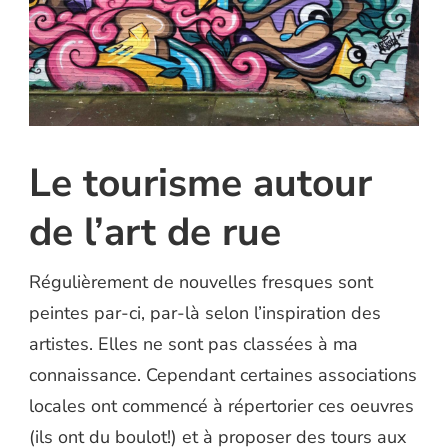
Le tourisme autour
de l’art de rue
Régulièrement de nouvelles fresques sont
peintes par-ci, par-là selon l’inspiration des
artistes. Elles ne sont pas classées à ma
connaissance. Cependant certaines associations
locales ont commencé à répertorier ces oeuvres
(ils ont du boulot!) et à proposer des tours aux