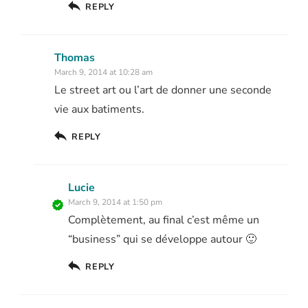
REPLY
Thomas
March 9, 2014 at 10:28 am
Le street art ou l’art de donner une seconde
vie aux batiments.
REPLY
Lucie
March 9, 2014 at 1:50 pm
Complètement, au final c’est même un
“business” qui se développe autour 🙂
REPLY