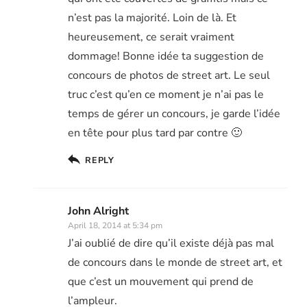
n’est pas la majorité. Loin de là. Et
heureusement, ce serait vraiment
dommage! Bonne idée ta suggestion de
concours de photos de street art. Le seul
truc c’est qu’en ce moment je n’ai pas le
temps de gérer un concours, je garde l’idée
en tête pour plus tard par contre 🙂
REPLY
John Alright
April 18, 2014 at 5:34 pm
J’ai oublié de dire qu’il existe déjà pas mal
de concours dans le monde de street art, et
que c’est un mouvement qui prend de
l’ampleur.