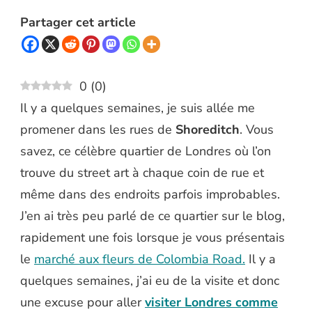
Partager cet article
0
(
0
)
Il y a quelques semaines, je suis allée me
promener dans les rues de
Shoreditch
. Vous
savez, ce célèbre quartier de Londres où l’on
trouve du street art à chaque coin de rue et
même dans des endroits parfois improbables.
J’en ai très peu parlé de ce quartier sur le blog,
rapidement une fois lorsque je vous présentais
le
marché aux fleurs de Colombia Road.
Il y a
quelques semaines, j’ai eu de la visite et donc
une excuse pour aller
visiter Londres comme