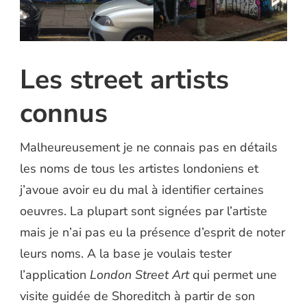
Les street artists
connus
Malheureusement je ne connais pas en détails
les noms de tous les artistes londoniens et
j’avoue avoir eu du mal à identifier certaines
oeuvres. La plupart sont signées par l’artiste
mais je n’ai pas eu la présence d’esprit de noter
leurs noms. A la base je voulais tester
l’application
London Street Art
qui permet une
visite guidée de Shoreditch à partir de son