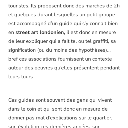
touristes. Ils proposent donc des marches de 2h
et quelques durant lesquelles un petit groupe
est accompagné d’un guide qui s’y connait bien
en
street art londonien,
il est donc en mesure
de leur expliquer qui a fait tel ou tel graffiti, sa
signification (ou du moins des hypothèses)…
bref ces associations fournissent un contexte
autour des oeuvres qu’elles présentent pendant
leurs tours.
Ces guides sont souvent des gens qui vivent
dans le coin et qui sont donc en mesure de
donner pas mal d’explications sur le quartier,
son évolution ces dernières années, son