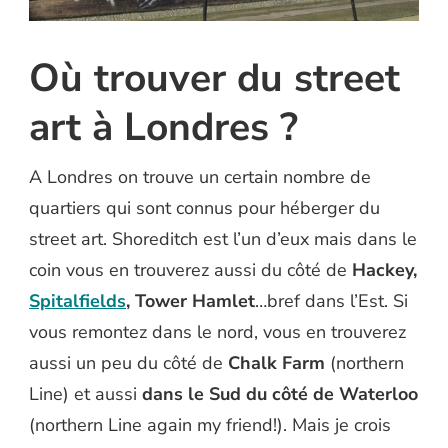
Où trouver du street
art à Londres ?
A Londres on trouve un certain nombre de
quartiers qui sont connus pour héberger du
street art. Shoreditch est l’un d’eux mais dans le
coin vous en trouverez aussi du côté de
Hackey,
Spitalfields
, Tower Hamlet
…bref dans l’Est. Si
vous remontez dans le nord, vous en trouverez
aussi un peu du côté de
Chalk Farm
(northern
Line) et aussi
dans le Sud du côté de Waterloo
(northern Line again my friend!). Mais je crois