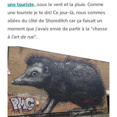
une touriste
…sous le vent et la pluie. Comme
une touriste je te dis! Ce jour-là, nous sommes
allées du côté de Shoreditch car ça faisait un
moment que j’avais envie de partir à la “
chasse
à l’art de rue
“.