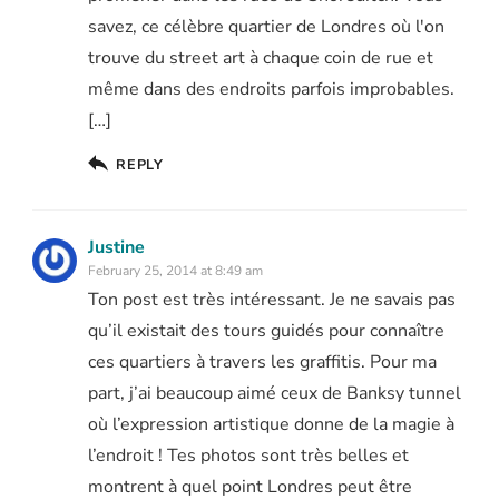
savez, ce célèbre quartier de Londres où l'on
trouve du street art à chaque coin de rue et
même dans des endroits parfois improbables.
[…]
REPLY
Justine
February 25, 2014 at 8:49 am
Ton post est très intéressant. Je ne savais pas
qu’il existait des tours guidés pour connaître
ces quartiers à travers les graffitis. Pour ma
part, j’ai beaucoup aimé ceux de Banksy tunnel
où l’expression artistique donne de la magie à
l’endroit ! Tes photos sont très belles et
montrent à quel point Londres peut être