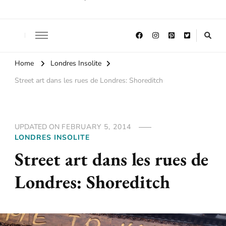
Home
Londres Insolite
Street art dans les rues de Londres: Shoreditch
UPDATED ON
FEBRUARY 5, 2014
LONDRES INSOLITE
Street art dans les rues de
Londres: Shoreditch