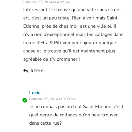
February 27, 2014 at 4:02 pm
Intéressant ! Je trouve qu’une ville sans street
art, c’est un peu triste. Rien à voir mais Saint
Etienne, près de chez moi, est une ville où il
n’y a rien d’exceptionnel mais les collages dans
la rue d’Ella & Pitr viennent ajouter quelque
chose et je trouve qu’il est maintenant plus
agréable de s’y promener !
REPLY
Lucie
February 27, 2014 at 8:03 pm
Je ne connais pas du tout Saint Etienne, c’est
quel genre de collages qu’on peut trouver
dans cette rue?