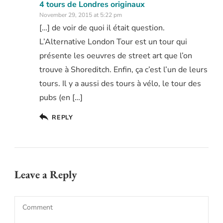
4 tours de Londres originaux
November 29, 2015 at 5:22 pm
[…] de voir de quoi il était question.
L’Alternative London Tour est un tour qui
présente les oeuvres de street art que l’on
trouve à Shoreditch. Enfin, ça c’est l’un de leurs
tours. Il y a aussi des tours à vélo, le tour des
pubs (en […]
REPLY
Leave a Reply