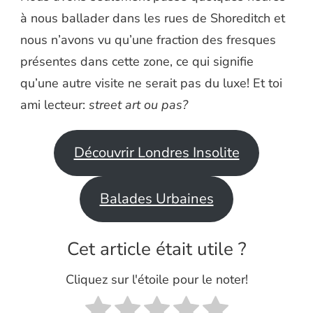
à nous ballader dans les rues de Shoreditch et
nous n’avons vu qu’une fraction des fresques
présentes dans cette zone, ce qui signifie
qu’une autre visite ne serait pas du luxe! Et toi
ami lecteur:
street art ou pas?
Découvrir Londres Insolite
Balades Urbaines
Cet article était utile ?
Cliquez sur l'étoile pour le noter!