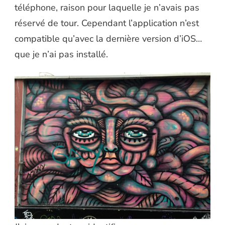
téléphone, raison pour laquelle je n’avais pas
réservé de tour. Cependant l’application n’est
compatible qu’avec la dernière version d’iOS…
que je n’ai pas installé.