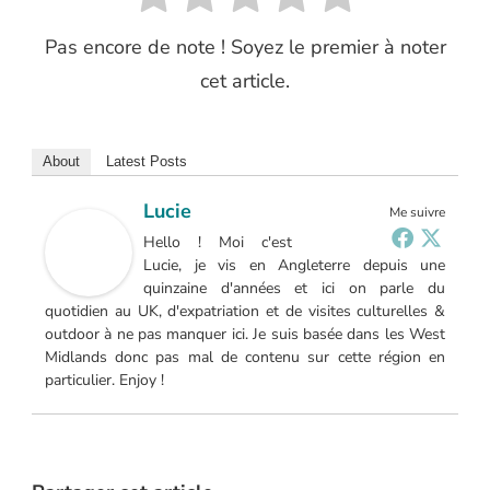
Pas encore de note ! Soyez le premier à noter
cet article.
About
Latest Posts
Lucie
Me suivre
Hello ! Moi c'est
Lucie, je vis en Angleterre depuis une
quinzaine d'années et ici on parle du
quotidien au UK, d'expatriation et de visites culturelles &
outdoor à ne pas manquer ici. Je suis basée dans les West
Midlands donc pas mal de contenu sur cette région en
particulier. Enjoy !