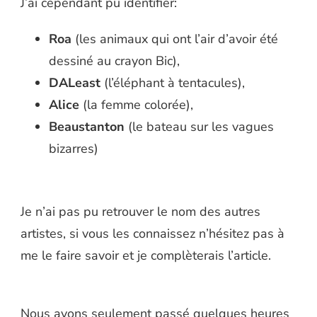
J’ai cependant pu identifier:
Roa
(les animaux qui ont l’air d’avoir été
dessiné au crayon Bic),
DALeast
(l’éléphant à tentacules),
Alice
(la femme colorée),
Beaustanton
(le bateau sur les vagues
bizarres)
Je n’ai pas pu retrouver le nom des autres
artistes, si vous les connaissez n’hésitez pas à
me le faire savoir et je complèterais l’article.
Nous avons seulement passé quelques heures