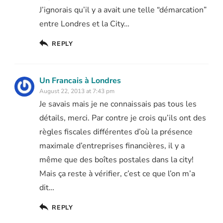
J’ignorais qu’il y a avait une telle “démarcation”
entre Londres et la City…
REPLY
Un Francais à Londres
August 22, 2013 at 7:43 pm
Je savais mais je ne connaissais pas tous les
détails, merci. Par contre je crois qu’ils ont des
règles fiscales différentes d’où la présence
maximale d’entreprises financières, il y a
même que des boîtes postales dans la city!
Mais ça reste à vérifier, c’est ce que l’on m’a
dit…
REPLY