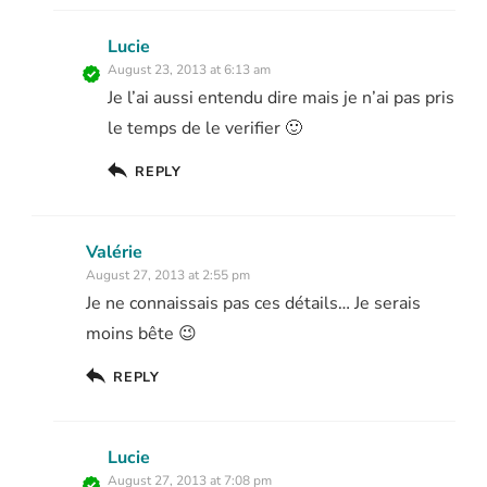
Lucie
August 23, 2013 at 6:13 am
Je l’ai aussi entendu dire mais je n’ai pas pris
le temps de le verifier 🙂
REPLY
Valérie
August 27, 2013 at 2:55 pm
Je ne connaissais pas ces détails… Je serais
moins bête 😉
REPLY
Lucie
August 27, 2013 at 7:08 pm