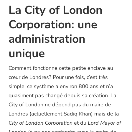
La City of London
Corporation: une
administration
unique
Comment fonctionne cette petite enclave au
cœur de Londres? Pour une fois, c’est très
simple: ce système a environ 800 ans et n’a
quasiment pas changé depuis sa création. La
City of London ne dépend pas du maire de
Londres (actuellement Sadiq Khan) mais de la
City of London Corporation
et du
Lord Mayor of