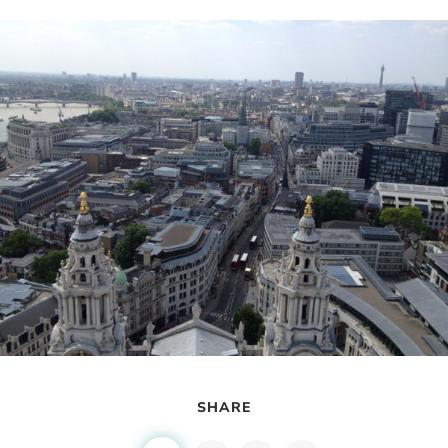
SHARE