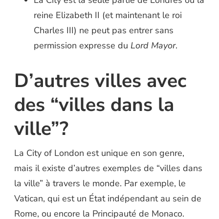
La City est la seule partie de Londres où la
reine Elizabeth II (et maintenant le roi
Charles III) ne peut pas entrer sans
permission expresse du
Lord Mayor
.
D’autres villes avec
des “villes dans la
ville”?
La City of London est unique en son genre,
mais il existe d’autres exemples de “villes dans
la ville” à travers le monde. Par exemple, le
Vatican, qui est un État indépendant au sein de
Rome, ou encore la Principauté de Monaco.