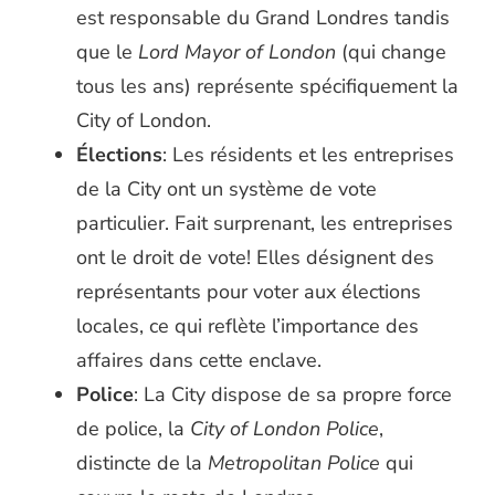
est responsable du Grand Londres tandis
que le
Lord Mayor of London
(qui change
tous les ans) représente spécifiquement la
City of London.
Élections
: Les résidents et les entreprises
de la City ont un système de vote
particulier. Fait surprenant, les entreprises
ont le droit de vote! Elles désignent des
représentants pour voter aux élections
locales, ce qui reflète l’importance des
affaires dans cette enclave.
Police
: La City dispose de sa propre force
de police, la
City of London Police
,
distincte de la
Metropolitan Police
qui