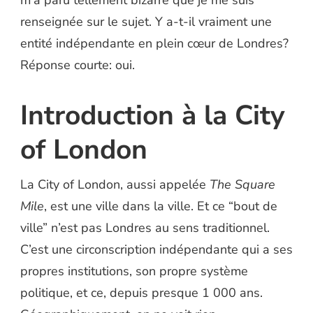
renseignée sur le sujet. Y a-t-il vraiment une
entité indépendante en plein cœur de Londres?
Réponse courte: oui.
Introduction à la City
of London
La City of London, aussi appelée
The Square
Mile
, est une ville dans la ville. Et ce “bout de
ville” n’est pas Londres au sens traditionnel.
C’est une circonscription indépendante qui a ses
propres institutions, son propre système
politique, et ce, depuis presque 1 000 ans.