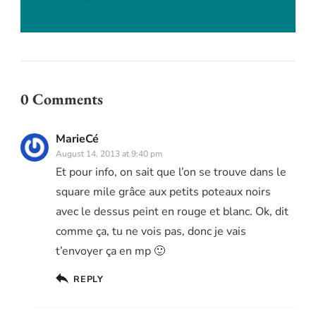
0 Comments
MarieCé
August 14, 2013 at 9:40 pm
Et pour info, on sait que l’on se trouve dans le
square mile grâce aux petits poteaux noirs
avec le dessus peint en rouge et blanc. Ok, dit
comme ça, tu ne vois pas, donc je vais
t’envoyer ça en mp 🙂
REPLY