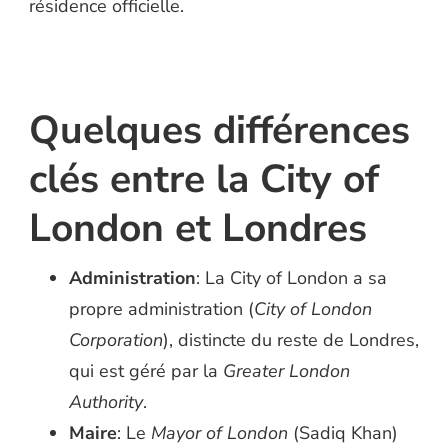
résidence officielle.
Quelques différences
clés entre la City of
London et Londres
Administration
: La City of London a sa
propre administration (
City of London
Corporation
), distincte du reste de Londres,
qui est géré par la
Greater London
Authority
.
Maire
: Le
Mayor of London
(Sadiq Khan)