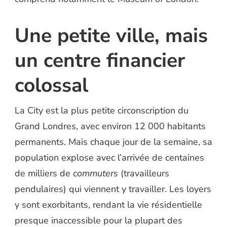
Une petite ville, mais
un centre financier
colossal
La City est la plus petite circonscription du
Grand Londres, avec environ 12 000 habitants
permanents. Mais chaque jour de la semaine, sa
population explose avec l’arrivée de centaines
de milliers de
commuters
(travailleurs
pendulaires) qui viennent y travailler. Les loyers
y sont exorbitants, rendant la vie résidentielle
presque inaccessible pour la plupart des