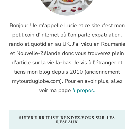
Bonjour ! Je m'appelle Lucie et ce site c'est mon
petit coin d'internet où l'on parle expatriation,
rando et quotidien au UK. J'ai vécu en Roumanie
et Nouvelle-Zélande donc vous trouverez plein
d'article sur la vie là-bas. Je vis à l'étranger et
tiens mon blog depuis 2010 (anciennement
mytourduglobe.com). Pour en avoir plus, allez
voir ma page
à propos.
SUIVRE BRITISH RENDEZ-VOUS SUR LES
RÉSEAUX