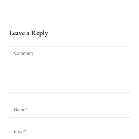
Leave a Reply