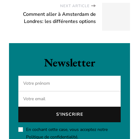
NEXT ARTICLE
Comment aller à Amsterdam de
Londres: les différentes options
Newsletter
En cochant cette case, vous acceptez notre
Politique de confidentialité.