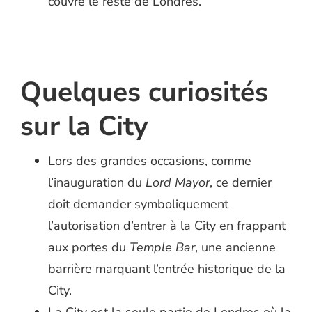
couvre le reste de Londres.
Quelques curiosités
sur la City
Lors des grandes occasions, comme
l’inauguration du
Lord Mayor
, ce dernier
doit demander symboliquement
l’autorisation d’entrer à la City en frappant
aux portes du
Temple Bar
, une ancienne
barrière marquant l’entrée historique de la
City.