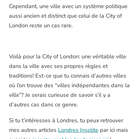
Cependant, une ville avec un système politique
aussi ancien et distinct que celui de la City of
London reste un cas rare.
Voilà pour la City of London: une véritable ville
dans la ville avec ses propres règles et
traditions! Est-ce que tu connais d’autres villes
où l’on trouve des “villes indépendantes dans la
ville”? Je serais curieuse de savoir s’il y a
d’autres cas dans ce genre.
Si tu t’intéresses à Londres, tu peux retrouver
mes autres articles
Londres Insolite
par ici mais