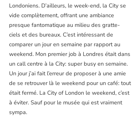
Londoniens. D’ailleurs, le week-end, la City se
vide complètement, offrant une ambiance
presque fantomatique au milieu des gratte-
ciels et des bureaux. C’est intéressant de
comparer un jour en semaine par rapport au
weekend. Mon premier job à Londres était dans
un call centre à la City: super busy en semaine.
Un jour j’ai fait l’erreur de proposer à une amie
de se retrouver là le weekend pour un café: tout
était fermé. La City of London le weekend, c’est
à éviter. Sauf pour le musée qui est vraiment
sympa.