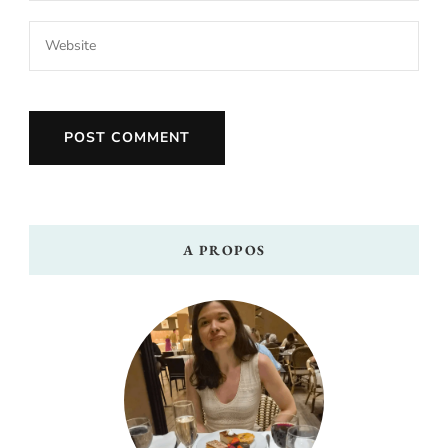
A PROPOS