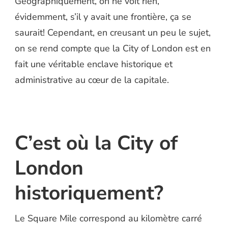
Géographiquement, on ne voit rien,
évidemment, s’il y avait une frontière, ça se
saurait! Cependant, en creusant un peu le sujet,
on se rend compte que la City of London est en
fait une véritable enclave historique et
administrative au cœur de la capitale.
C’est où la City of
London
historiquement?
Le Square Mile correspond au kilomètre carré