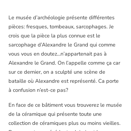
Le musée d’archéologie présente différentes
pièces: fresques, tombeaux, sarcophages. Je
crois que la pièce la plus connue est le
sarcophage d’Alexandre le Grand qui comme
vous vous en doutez…n’appartenait pas à
Alexandre le Grand. On l’appelle comme ça car
sur ce dernier, on a sculpté une scène de
bataille où Alexandre est représenté. Ca porte
à confusion n’est-ce pas?
En face de ce bâtiment vous trouverez le musée
de la céramique qui présente toute une
collection de céramiques plus ou moins vieilles.