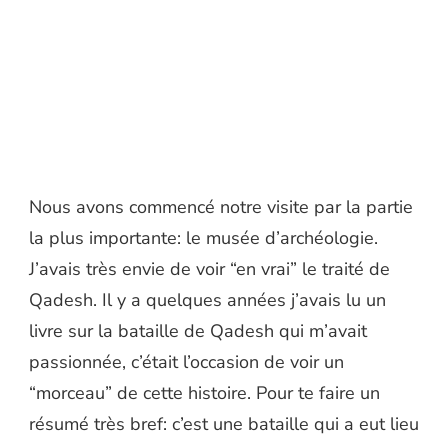
Nous avons commencé notre visite par la partie
la plus importante: le musée d’archéologie.
J’avais très envie de voir “en vrai” le traité de
Qadesh. Il y a quelques années j’avais lu un
livre sur la bataille de Qadesh qui m’avait
passionnée, c’était l’occasion de voir un
“morceau” de cette histoire. Pour te faire un
résumé très bref: c’est une bataille qui a eut lieu