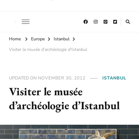
Home
Europe
Istanbul
Visiter le musée d’archéologie d’Istanbul
UPDATED ON
NOVEMBER 30, 2012
ISTANBUL
Visiter le musée
d’archéologie d’Istanbul