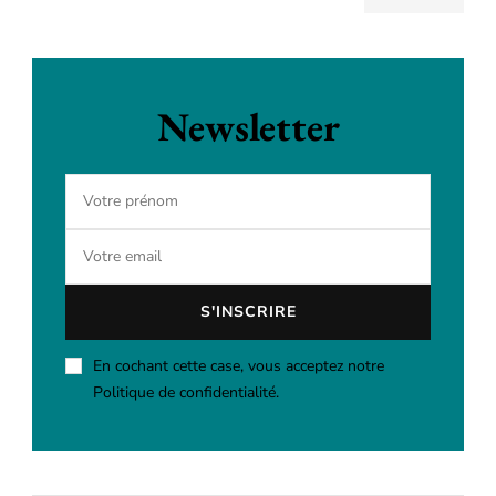
Newsletter
En cochant cette case, vous acceptez notre
Politique de confidentialité.