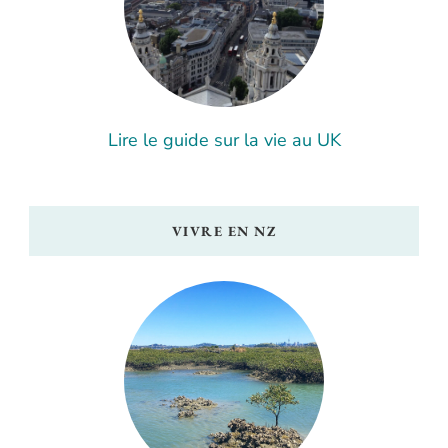
Lire le guide sur la vie au UK
VIVRE EN NZ