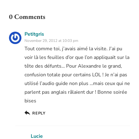
0 Comments
Petitgris
November 29, 2012 at 10:03 pm
Tout comme toi, j’avais aimé la visite. J’ai pu
voir là les feuilles d’or que l’on appliquait sur la
tête des défunts… Pour Alexandre le grand,
confusion totale pour certains LOL ! Je n’ai pas
utilisé l’audio guide non plus …mais ceux qui ne
parlent pas anglais râlaient dur ! Bonne soirée
bises
REPLY
Lucie