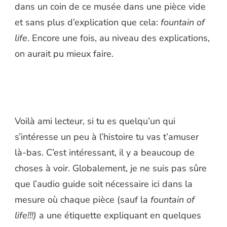
dans un coin de ce musée dans une pièce vide
et sans plus d’explication que cela:
fountain of
life
. Encore une fois, au niveau des explications,
on aurait pu mieux faire.
Voilà ami lecteur, si tu es quelqu’un qui
s’intéresse un peu à l’histoire tu vas t’amuser
là-bas. C’est intéressant, il y a beaucoup de
choses à voir. Globalement, je ne suis pas sûre
que l’audio guide soit nécessaire ici dans la
mesure où chaque pièce (sauf la
fountain of
life!!!)
a une étiquette expliquant en quelques