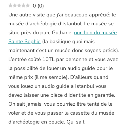
0
(
0
)
Une autre visite que j’ai beaucoup apprécié: le
musée d’archéologie d’Istanbul. Le musée se
situe près du parc Gulhane,
non loin du musée
Sainte Sophie
(la basilique quoi mais
maintenant c’est un musée donc soyons précis).
L’entrée coûté 10TL par personne et vous avez
la possibilité de louer un audio guide pour le
même prix (il me semble). D’ailleurs quand
vous louez un audio guide à Istanbul vous
devez laisser une pièce d’identité en garantie.
On sait jamais, vous pourriez être tenté de le
voler et de vous passer la cassette du musée
d’archéologie en boucle. Qui sait.