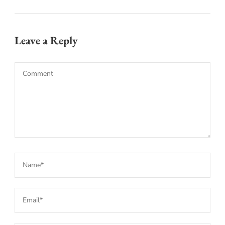
Leave a Reply