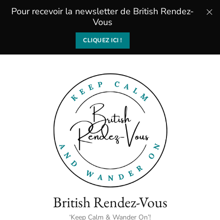
Pour recevoir la newsletter de British Rendez-
Vous
CLIQUEZ ICI !
British Rendez-Vous
‘Keep Calm & Wander On’!