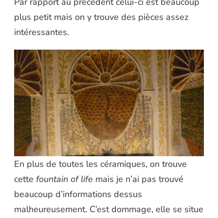
Par rapport au précédent celui-ci est beaucoup
plus petit mais on y trouve des pièces assez
intéressantes.
En plus de toutes les céramiques, on trouve
cette
fountain of life
mais je n’ai pas trouvé
beaucoup d’informations dessus
malheureusement. C’est dommage, elle se situe