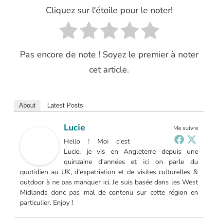
Cliquez sur l'étoile pour le noter!
Pas encore de note ! Soyez le premier à noter
cet article.
About
Latest Posts
Lucie
Me suivre
Hello ! Moi c'est
Lucie, je vis en Angleterre depuis une
quinzaine d'années et ici on parle du
quotidien au UK, d'expatriation et de visites culturelles &
outdoor à ne pas manquer ici. Je suis basée dans les West
Midlands donc pas mal de contenu sur cette région en
particulier. Enjoy !