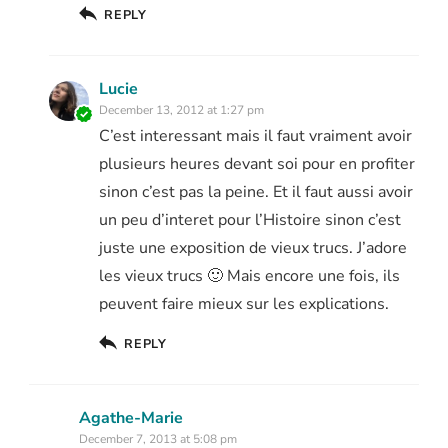
REPLY
Lucie
December 13, 2012 at 1:27 pm
C’est interessant mais il faut vraiment avoir
plusieurs heures devant soi pour en profiter
sinon c’est pas la peine. Et il faut aussi avoir
un peu d’interet pour l’Histoire sinon c’est
juste une exposition de vieux trucs. J’adore
les vieux trucs 🙂 Mais encore une fois, ils
peuvent faire mieux sur les explications.
REPLY
Agathe-Marie
December 7, 2013 at 5:08 pm