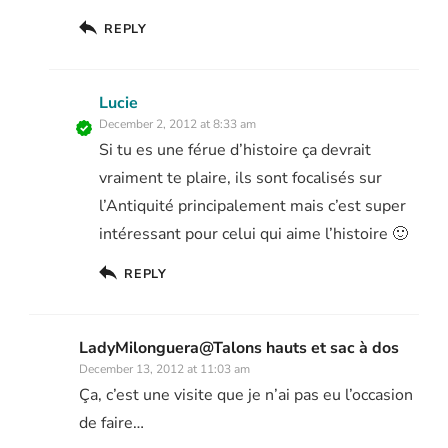
REPLY
Lucie
December 2, 2012 at 8:33 am
Si tu es une férue d’histoire ça devrait
vraiment te plaire, ils sont focalisés sur
l’Antiquité principalement mais c’est super
intéressant pour celui qui aime l’histoire 🙂
REPLY
LadyMilonguera@Talons hauts et sac à dos
December 13, 2012 at 11:03 am
Ça, c’est une visite que je n’ai pas eu l’occasion
de faire…