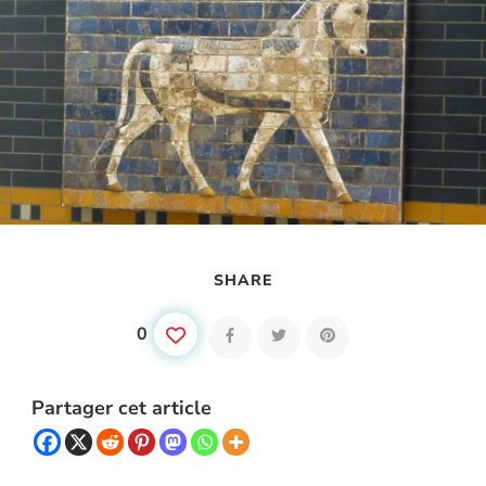
SHARE
0
Partager cet article