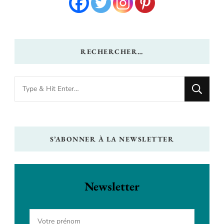
RECHERCHER…
Looking
for
Something?
S’ABONNER À LA NEWSLETTER
Newsletter