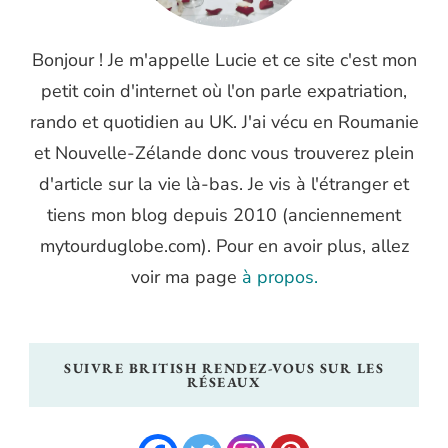
Bonjour ! Je m'appelle Lucie et ce site c'est mon
petit coin d'internet où l'on parle expatriation,
rando et quotidien au UK. J'ai vécu en Roumanie
et Nouvelle-Zélande donc vous trouverez plein
d'article sur la vie là-bas. Je vis à l'étranger et
tiens mon blog depuis 2010 (anciennement
mytourduglobe.com). Pour en avoir plus, allez
voir ma page
à propos.
SUIVRE BRITISH RENDEZ-VOUS SUR LES
RÉSEAUX