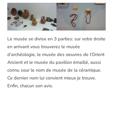
Le musée se divise en 3 parties: sur votre droite
en arrivant vous trouverez le musée
d’archéologie, le musée des oeuvres de l’Orient
Ancient et le musée du pavillon émaillé, aussi
connu sour le nom de musée de la céramique.
Ce dernier nom lui convient mieux je trouve.
Enfin, chacun son avis.