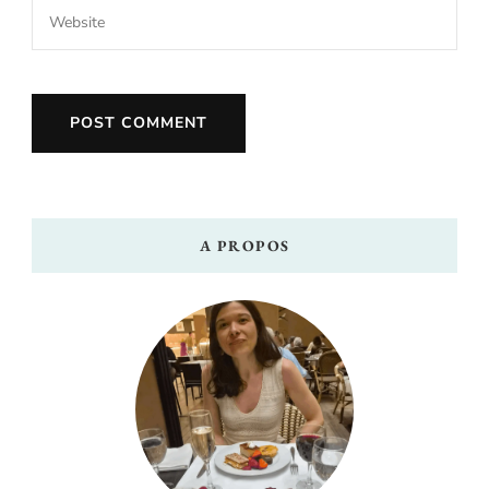
A PROPOS