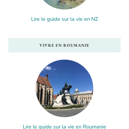
Lire le guide sur la vie en NZ
VIVRE EN ROUMANIE
Lire le guide sur la vie en Roumanie