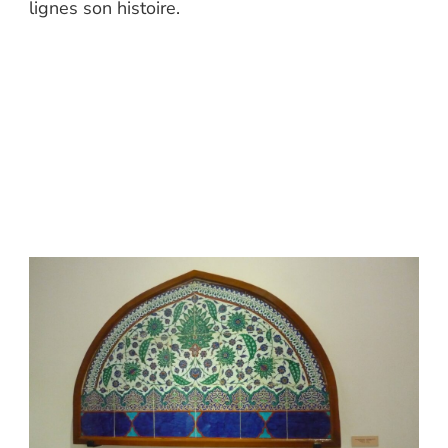
lignes son histoire.