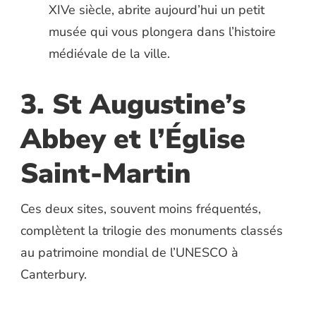
XIVe siècle, abrite aujourd’hui un petit
musée qui vous plongera dans l’histoire
médiévale de la ville.
3. St Augustine’s
Abbey et l’Église
Saint-Martin
Ces deux sites, souvent moins fréquentés,
complètent la trilogie des monuments classés
au patrimoine mondial de l’UNESCO à
Canterbury.