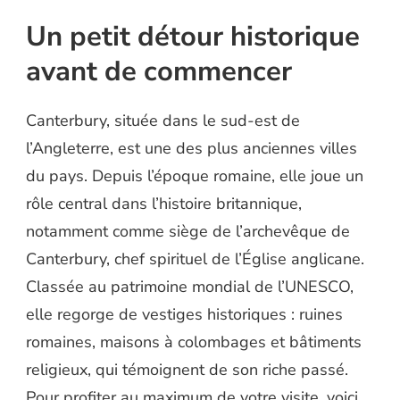
Un petit détour historique
avant de commencer
Canterbury, située dans le sud-est de
l’Angleterre, est une des plus anciennes villes
du pays. Depuis l’époque romaine, elle joue un
rôle central dans l’histoire britannique,
notamment comme siège de l’archevêque de
Canterbury, chef spirituel de l’Église anglicane.
Classée au patrimoine mondial de l’UNESCO,
elle regorge de vestiges historiques : ruines
romaines, maisons à colombages et bâtiments
religieux, qui témoignent de son riche passé.
Pour profiter au maximum de votre visite, voici