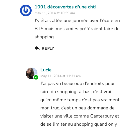
1001 découvertes d'une chti
May 11, 2014 at 10:59 am
J’y étais allée une journée avec l’école en
BTS mais mes amies préféraient faire du
shopping…
REPLY
Lucie
May 11, 2014 at 11:31 am
J’ai pas vu beaucoup d’endroits pour
faire du shopping là-bas, c’est vrai
qu’en même temps c’est pas vraiment
mon truc. c’est un peu dommage de
visiter une ville comme Canterbury et
de se limiter au shopping quand on y