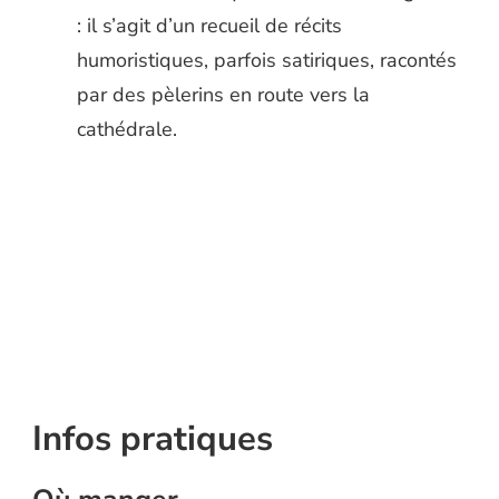
: il s’agit d’un recueil de récits
humoristiques, parfois satiriques, racontés
par des pèlerins en route vers la
cathédrale.
Infos pratiques