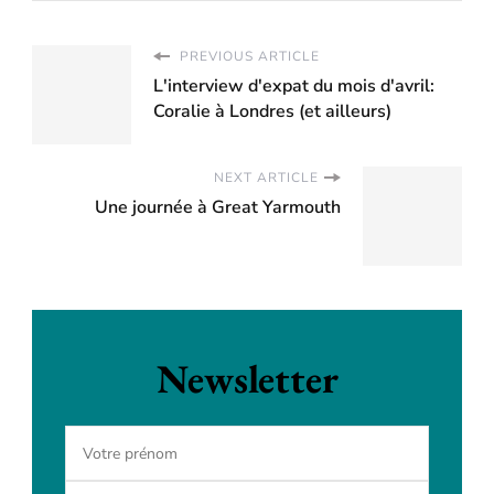
PREVIOUS ARTICLE
L'interview d'expat du mois d'avril:
Coralie à Londres (et ailleurs)
NEXT ARTICLE
Une journée à Great Yarmouth
Newsletter