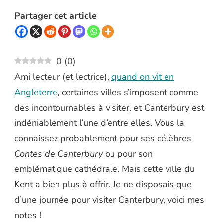
Partager cet article
0
(
0
)
Ami lecteur (et lectrice),
quand on vit en
Angleterre
, certaines villes s’imposent comme
des incontournables à visiter, et Canterbury est
indéniablement l’une d’entre elles. Vous la
connaissez probablement pour ses célèbres
Contes de Canterbury
ou pour son
emblématique cathédrale. Mais cette ville du
Kent a bien plus à offrir. Je ne disposais que
d’une journée pour visiter Canterbury, voici mes
notes !