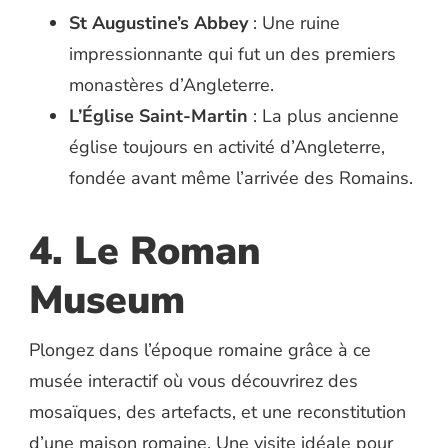
St Augustine’s Abbey
: Une ruine
impressionnante qui fut un des premiers
monastères d’Angleterre.
L’Église Saint-Martin
: La plus ancienne
église toujours en activité d’Angleterre,
fondée avant même l’arrivée des Romains.
4. Le Roman
Museum
Plongez dans l’époque romaine grâce à ce
musée interactif où vous découvrirez des
mosaïques, des artefacts, et une reconstitution
d’une maison romaine. Une visite idéale pour