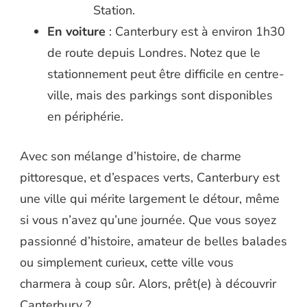
Station.
En voiture
: Canterbury est à environ 1h30
de route depuis Londres. Notez que le
stationnement peut être difficile en centre-
ville, mais des parkings sont disponibles
en périphérie.
Avec son mélange d’histoire, de charme
pittoresque, et d’espaces verts, Canterbury est
une ville qui mérite largement le détour, même
si vous n’avez qu’une journée. Que vous soyez
passionné d’histoire, amateur de belles balades
ou simplement curieux, cette ville vous
charmera à coup sûr. Alors, prêt(e) à découvrir
Canterbury ?