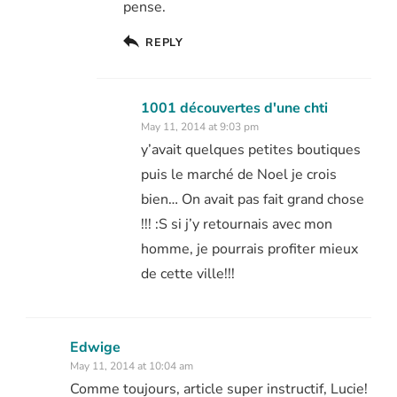
pense.
REPLY
1001 découvertes d'une chti
May 11, 2014 at 9:03 pm
y’avait quelques petites boutiques
puis le marché de Noel je crois
bien… On avait pas fait grand chose
!!! :S si j’y retournais avec mon
homme, je pourrais profiter mieux
de cette ville!!!
Edwige
May 11, 2014 at 10:04 am
Comme toujours, article super instructif, Lucie!