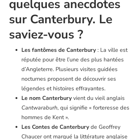
quelques anecdotes
sur Canterbury. Le
saviez-vous ?
Les fantômes de Canterbury
: La ville est
réputée pour être l’une des plus hantées
d’Angleterre. Plusieurs visites guidées
nocturnes proposent de découvrir ses
légendes et histoires effrayantes.
Le nom Canterbury
vient du vieil anglais
Cantwaraburh
, qui signifie « forteresse des
hommes de Kent ».
Les Contes de Canterbury
de Geoffrey
Chaucer ont marqué la littérature anglaise