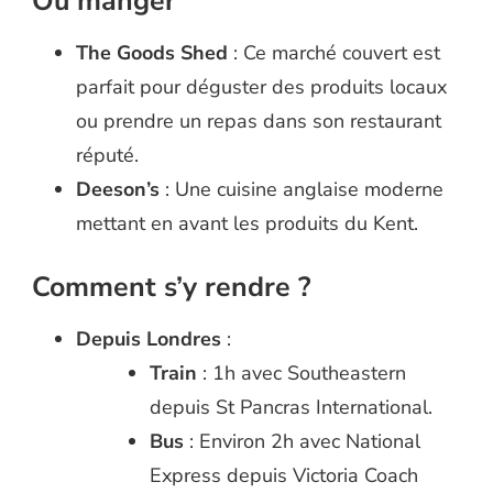
Où manger
The Goods Shed
: Ce marché couvert est
parfait pour déguster des produits locaux
ou prendre un repas dans son restaurant
réputé.
Deeson’s
: Une cuisine anglaise moderne
mettant en avant les produits du Kent.
Comment s’y rendre ?
Depuis Londres
:
Train
: 1h avec Southeastern
depuis St Pancras International.
Bus
: Environ 2h avec National
Express depuis Victoria Coach