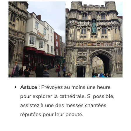
Astuce
: Prévoyez au moins une heure
pour explorer la cathédrale. Si possible,
assistez à une des messes chantées,
réputées pour leur beauté.