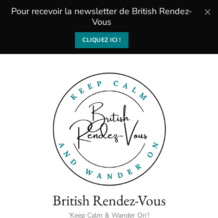
Pour recevoir la newsletter de British Rendez-
Vous
CLIQUEZ ICI !
British Rendez-Vous
‘Keep Calm & Wander On’!