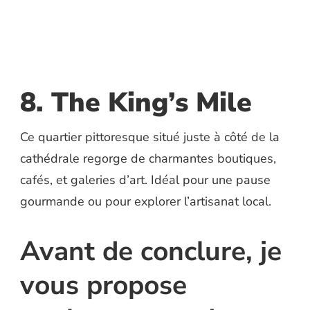
8. The King’s Mile
Ce quartier pittoresque situé juste à côté de la
cathédrale regorge de charmantes boutiques,
cafés, et galeries d’art. Idéal pour une pause
gourmande ou pour explorer l’artisanat local.
Avant de conclure, je
vous propose