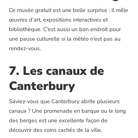
Ce musée gratuit est une belle surprise : il mêle
œuvres d’art, expositions interactives et
bibliothèque. C’est aussi un bon endroit pour
une pause culturelle si la météo n’est pas au
rendez-vous.
7. Les canaux de
Canterbury
Saviez-vous que Canterbury abrite plusieurs
canaux ? Une promenade en barque ou le long
des berges est une excellente façon de
découvrir des coins cachés de la ville.