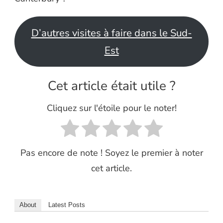
D’autres visites à faire dans le Sud-
Est
Cet article était utile ?
Cliquez sur l'étoile pour le noter!
Pas encore de note ! Soyez le premier à noter
cet article.
About
Latest Posts