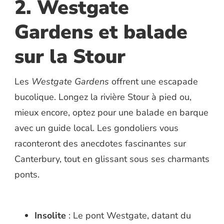
2. Westgate
Gardens et balade
sur la Stour
Les
Westgate Gardens
offrent une escapade
bucolique. Longez la rivière Stour à pied ou,
mieux encore, optez pour une balade en barque
avec un guide local. Les gondoliers vous
raconteront des anecdotes fascinantes sur
Canterbury, tout en glissant sous ses charmants
ponts.
Insolite
: Le pont Westgate, datant du