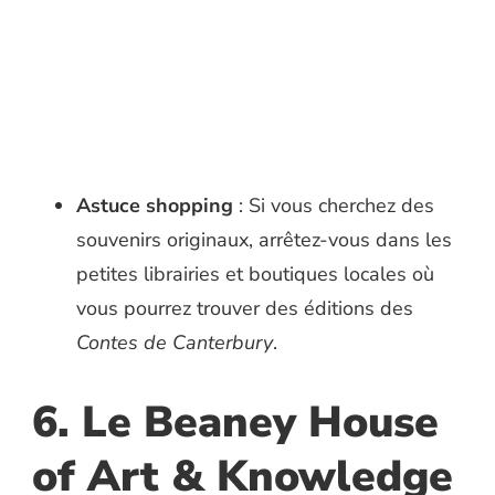
Astuce shopping
: Si vous cherchez des
souvenirs originaux, arrêtez-vous dans les
petites librairies et boutiques locales où
vous pourrez trouver des éditions des
Contes de Canterbury
.
6. Le Beaney House
of Art & Knowledge