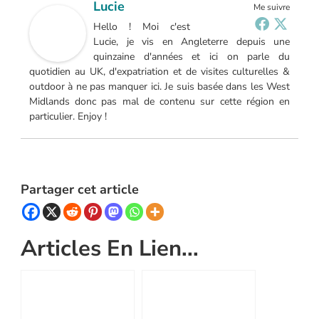
Lucie
Me suivre
Hello ! Moi c'est
Lucie, je vis en Angleterre depuis une
quinzaine d'années et ici on parle du
quotidien au UK, d'expatriation et de visites culturelles &
outdoor à ne pas manquer ici. Je suis basée dans les West
Midlands donc pas mal de contenu sur cette région en
particulier. Enjoy !
Partager cet article
Articles En Lien...