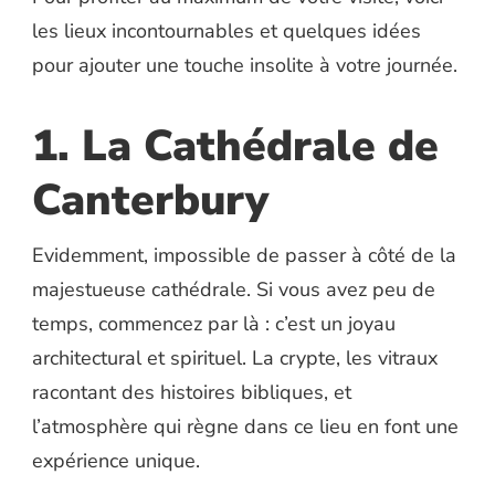
les lieux incontournables et quelques idées
pour ajouter une touche insolite à votre journée.
1. La Cathédrale de
Canterbury
Evidemment, impossible de passer à côté de la
majestueuse cathédrale. Si vous avez peu de
temps, commencez par là : c’est un joyau
architectural et spirituel. La crypte, les vitraux
racontant des histoires bibliques, et
l’atmosphère qui règne dans ce lieu en font une
expérience unique.