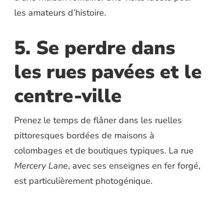
les amateurs d’histoire.
5. Se perdre dans
les rues pavées et le
centre-ville
Prenez le temps de flâner dans les ruelles
pittoresques bordées de maisons à
colombages et de boutiques typiques. La rue
Mercery Lane
, avec ses enseignes en fer forgé,
est particulièrement photogénique.